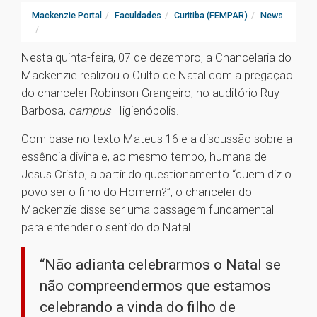
Mackenzie Portal
Faculdades
Curitiba (FEMPAR)
News
Nesta quinta-feira, 07 de dezembro, a Chancelaria do
Mackenzie realizou o Culto de Natal com a pregação
do chanceler Robinson Grangeiro, no auditório Ruy
Barbosa,
campus
Higienópolis.
Com base no texto Mateus 16 e a discussão sobre a
essência divina e, ao mesmo tempo, humana de
Jesus Cristo, a partir do questionamento “quem diz o
povo ser o filho do Homem?”, o chanceler do
Mackenzie disse ser uma passagem fundamental
para entender o sentido do Natal.
“Não adianta celebrarmos o Natal se
não compreendermos que estamos
celebrando a vinda do filho de