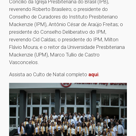
Concílio da Igreja Presbiteriana do Brasil (IPB),
reverendo Roberto Brasileiro; o presidente do
Conselho de Curadores do Instituto Presbiteriano
Mackenzie (IPM), Antônio César de Araújo Freitas; o
presidente do Conselho Deliberativo do IPM,
reverendo Cid Caldas; o presidente do IPM, Milton
Flávio Moura; e o reitor da Universidade Presbiteriana
Mackenzie (UPM), Marco Tullio de Castro
Vasconcelos.
Assista ao Culto de Natal completo
aqui
.