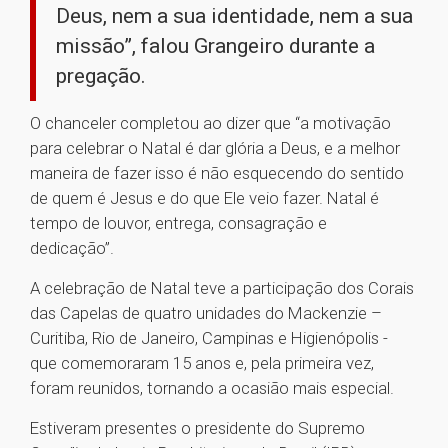
Deus, nem a sua identidade, nem a sua
missão”, falou Grangeiro durante a
pregação.
O chanceler completou ao dizer que “a motivação
para celebrar o Natal é dar glória a Deus, e a melhor
maneira de fazer isso é não esquecendo do sentido
de quem é Jesus e do que Ele veio fazer. Natal é
tempo de louvor, entrega, consagração e
dedicação”.
A celebração de Natal teve a participação dos Corais
das Capelas de quatro unidades do Mackenzie –
Curitiba, Rio de Janeiro, Campinas e Higienópolis -
que comemoraram 15 anos e, pela primeira vez,
foram reunidos, tornando a ocasião mais especial.
Estiveram presentes o presidente do Supremo