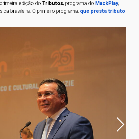
primeira edição do
Tributos
, programa do
MackPlay
,
ca brasileira. O primeiro programa,
que presta tributo