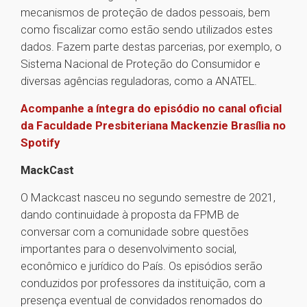
mecanismos de proteção de dados pessoais, bem
como fiscalizar como estão sendo utilizados estes
dados. Fazem parte destas parcerias, por exemplo, o
Sistema Nacional de Proteção do Consumidor e
diversas agências reguladoras, como a ANATEL.
Acompanhe a íntegra do episódio no canal oficial
da Faculdade Presbiteriana Mackenzie Brasília no
Spotify
MackCast
O Mackcast nasceu no segundo semestre de 2021,
dando continuidade à proposta da FPMB de
conversar com a comunidade sobre questões
importantes para o desenvolvimento social,
econômico e jurídico do País. Os episódios serão
conduzidos por professores da instituição, com a
presença eventual de convidados renomados do