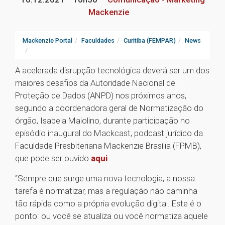
Mackenzie
Mackenzie Portal
Faculdades
Curitiba (FEMPAR)
News
A acelerada disrupção tecnológica deverá ser um dos
maiores desafios da Autoridade Nacional de
Proteção de Dados (ANPD) nos próximos anos,
segundo a coordenadora geral de Normatização do
órgão, Isabela Maiolino, durante participação no
episódio inaugural do Mackcast, podcast jurídico da
Faculdade Presbiteriana Mackenzie Brasília (FPMB),
que pode ser ouvido
aqui
.
“Sempre que surge uma nova tecnologia, a nossa
tarefa é normatizar, mas a regulação não caminha
tão rápida como a própria evolução digital. Este é o
ponto: ou você se atualiza ou você normatiza aquele