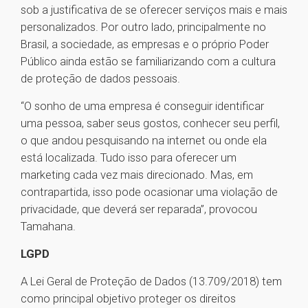
sob a justificativa de se oferecer serviços mais e mais
personalizados. Por outro lado, principalmente no
Brasil, a sociedade, as empresas e o próprio Poder
Público ainda estão se familiarizando com a cultura
de proteção de dados pessoais.
“O sonho de uma empresa é conseguir identificar
uma pessoa, saber seus gostos, conhecer seu perfil,
o que andou pesquisando na internet ou onde ela
está localizada. Tudo isso para oferecer um
marketing cada vez mais direcionado. Mas, em
contrapartida, isso pode ocasionar uma violação de
privacidade, que deverá ser reparada”, provocou
Tamahana.
LGPD
A Lei Geral de Proteção de Dados (13.709/2018) tem
como principal objetivo proteger os direitos