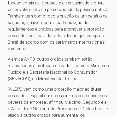
fundamentais de liberdade e de privacidade e o livre
desenvolvimento da personalidade da pessoa natural.
Também tem como foco a criação de um cenário de
segurança jurídica, com a padronização de
regulamentos e práticas para promover a proteção
aos dados pessoais de todo cidadão que esteja no
Brasil, de acordo com os parâmetros internacionais
existentes.
Além da ANPD, outros órgãos também estão
relacionados à proteção de dados, como o Ministério
Público e a Secretaria Nacional do Consumidor
(SENACON), do Ministério da Justiça.
“A LGPD vem como uma proteção maior ao titular
dos dados, especificando os direitos do usuário e os
deveres da empresa”, afirmou Maiolino. Segundo ela,
a Autoridade Nacional de Produção de Dados tem se
aliado a outros órgãos para aumentar os