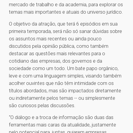
mercado de trabalho e da academia, para explorar os
temas mais importantes e atuais do universo jurídico.
O objetivo da atração, que terá 6 episódios em sua
primeira temporada, será não só sanar dúvidas sobre
os assuntos mais recentes ou ainda pouco
discutidos pela opinião pública, como também
destacar as questões mais relevantes para o
cotidiano das empresas, dos governos e da
sociedade como um todo. Um bate papo orgânico,
leve e com uma linguagem simples, visando também
acolher ouvintes que não têm intimidade com os
títulos abordados, mas são impactados diretamente
ou indiretamente pelos temas -- ou simplesmente
são curiosos pelas discussões.
“O diálogo e a troca de informação são duas das
ferramentas mais caras da atualidade, justamente
pelo potencial para, juntas, guiarem empresas,