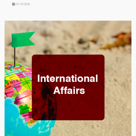
07/10/2020