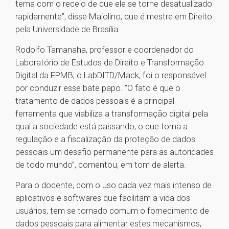
tema com o receio de que ele se torne desatualizado
rapidamente”, disse Maiolino, que é mestre em Direito
pela Universidade de Brasília.
Rodolfo Tamanaha, professor e coordenador do
Laboratório de Estudos de Direito e Transformação
Digital da FPMB, o LabDITD/Mack, foi o responsável
por conduzir esse bate papo. “O fato é que o
tratamento de dados pessoais é a principal
ferramenta que viabiliza a transformação digital pela
qual a sociedade está passando, o que torna a
regulação e a fiscalização da proteção de dados
pessoais um desafio permanente para as autoridades
de todo mundo”, comentou, em tom de alerta.
Para o docente, com o uso cada vez mais intenso de
aplicativos e softwares que facilitam a vida dos
usuários, tem se tornado comum o fornecimento de
dados pessoais para alimentar estes mecanismos,