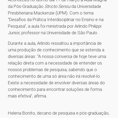
da Pós-Graduação
Stricto Sensu
da Universidade
Presbiteriana Mackenzie (UPM). Com o tema
“Desafios da Prática Interdisciplinar no Ensino e na
Pesquisa”, a aula foi ministrada por Arlindo Philippi
Junior, professor na Universidade de São Paulo.
Durante a aula, Arlindo ressaltou a importância de
uma produção de conhecimento que se estenda a
diversas áreas: “A nossa conversa de hoje teve uma
relação direta com a necessidade de entender os
nossos problemas de pesquisa, sabendo que o
conhecimento de uma só área não irá resolvê-lo.
Existe a necessidade de envolver diversas áreas do
conhecimento para encontrar soluções de forma
mais efetiva”, afirma.
Helena Bonito, decano de pesquisa e pós-graduação,