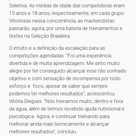
Seletiva. As médias de idade das competidoras eram
15 anos e 18 anos, respectivamente, em cada grupo.
Vitoriosas nessa concorrência, as mackenzistas
passarão, agora, por uma bateria de treinamentos e
testes na Seleção Brasileira.
O intuito é a definição da escalação para as
competições agendadas. “Foi uma experiência
divertida e de muita aprendizagem. Me sinto muito
alegre por ter conseguido alcançar esse tão sonhado
objetivo e com sensação de recompensa por todo
esforço e foco, apesar de saber que sempre
podemos ter melhores resultados”, acrescentou
Vitória Diegues. “Nós treinamos muito, dentro e fora
da água, além de termos recebido ajuda nutricional e
psicológica. Agora, é continuar treinando para
melhorar ainda mais tecnicamente e alcançar
melhores resultados”, concluiu.