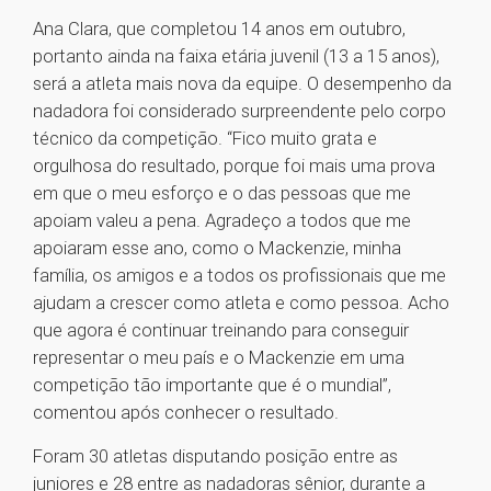
Ana Clara, que completou 14 anos em outubro,
portanto ainda na faixa etária juvenil (13 a 15 anos),
será a atleta mais nova da equipe. O desempenho da
nadadora foi considerado surpreendente pelo corpo
técnico da competição. “Fico muito grata e
orgulhosa do resultado, porque foi mais uma prova
em que o meu esforço e o das pessoas que me
apoiam valeu a pena. Agradeço a todos que me
apoiaram esse ano, como o Mackenzie, minha
família, os amigos e a todos os profissionais que me
ajudam a crescer como atleta e como pessoa. Acho
que agora é continuar treinando para conseguir
representar o meu país e o Mackenzie em uma
competição tão importante que é o mundial”,
comentou após conhecer o resultado.
Foram 30 atletas disputando posição entre as
juniores e 28 entre as nadadoras sênior, durante a