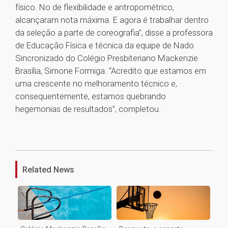
físico. No de flexibilidade e antropométrico,
alcançaram nota máxima. E agora é trabalhar dentro
da seleção a parte de coreografia”, disse a professora
de Educação Física e técnica da equipe de Nado
Sincronizado do Colégio Presbiteriano Mackenzie
Brasília, Simone Formiga. “Acredito que estamos em
uma crescente no melhoramento técnico e,
consequentemente, estamos quebrando
hegemonias de resultados”, completou.
1
Related News