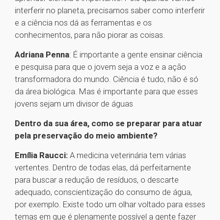
interferir no planeta, precisamos saber como interferir
e a ciência nos dá as ferramentas e os
conhecimentos, para não piorar as coisas.
Adriana Penna
: É importante a gente ensinar ciência
e pesquisa para que o jovem seja a voz e a ação
transformadora do mundo. Ciência é tudo, não é só
da área biológica. Mas é importante para que esses
jovens sejam um divisor de águas
Dentro da sua área, como se preparar para atuar
pela preservação do meio ambiente?
Emília Raucci:
A medicina veterinária tem várias
vertentes. Dentro de todas elas, dá perfeitamente
para buscar a redução de resíduos, o descarte
adequado, conscientização do consumo de água,
por exemplo. Existe todo um olhar voltado para esses
temas em que é plenamente possível a gente fazer