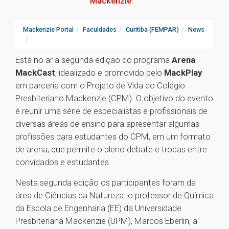
Mackenzie
Mackenzie Portal
Faculdades
Curitiba (FEMPAR)
News
Está no ar a segunda edição do programa
Arena
MackCast
, idealizado e promovido pelo
MackPlay
em parceria com o Projeto de Vida do Colégio
Presbiteriano Mackenzie (CPM). O objetivo do evento
é reunir uma série de especialistas e profissionais de
diversas áreas de ensino para apresentar algumas
profissões para estudantes do CPM, em um formato
de arena, que permite o pleno debate e trocas entre
convidados e estudantes.
Nesta segunda edição os participantes foram da
área de Ciências da Natureza: o professor de Química
da Escola de Engenharia (EE) da Universidade
Presbiteriana Mackenzie (UPM), Marcos Eberlin; a