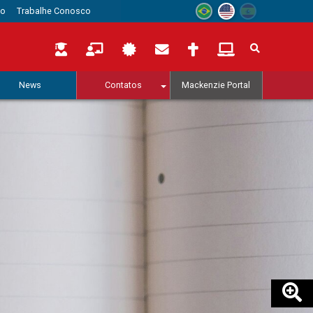
to
Trabalhe Conosco
News
Contatos
Mackenzie Portal