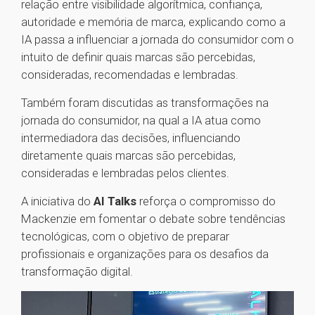
relação entre visibilidade algorítmica, confiança,
autoridade e memória de marca, explicando como a
IA passa a influenciar a jornada do consumidor com o
intuito de definir quais marcas são percebidas,
consideradas, recomendadas e lembradas.
Também foram discutidas as transformações na
jornada do consumidor, na qual a IA atua como
intermediadora das decisões, influenciando
diretamente quais marcas são percebidas,
consideradas e lembradas pelos clientes.
A iniciativa do
AI Talks
reforça o compromisso do
Mackenzie em fomentar o debate sobre tendências
tecnológicas, com o objetivo de preparar
profissionais e organizações para os desafios da
transformação digital.