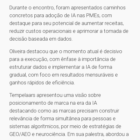
Durante o encontro, foram apresentados caminhos
concretos para adoção de IA nas PMEs, com
destaque para seu potencial de aumentar receitas,
reduzir custos operacionais e aprimorar a tomada de
decisão baseada em dados.
Oliveira destacou que o momento atual é decisivo
para a execução, com ênfase à importância de
estruturar dados e implementar a IA de forma
gradual, com foco em resultados mensuráveis e
ganhos rápidos de eficiência.
Tempelaars apresentou uma visão sobre
posicionamento de marca na era da IA
destacando como as marcas precisam construir
relevância de forma simultânea para pessoas e
sistemas algorítmicos, por meio de estratégias de
GEO/AEO e neurociência. Em sua palestra, abordou a