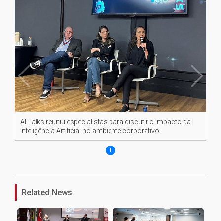
AI Talks reuniu especialistas para discutir o impacto da
Inteligência Artificial no ambiente corporativo
1
Related News