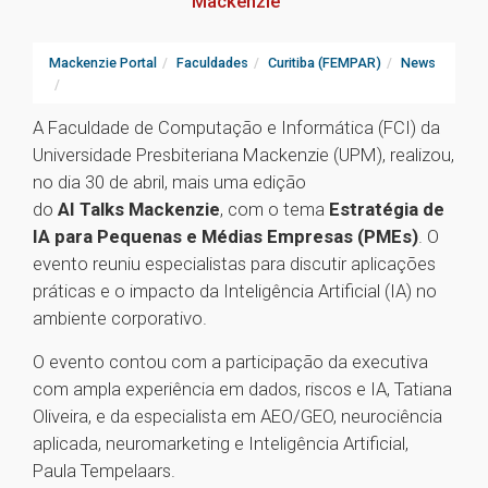
Mackenzie
Mackenzie Portal
Faculdades
Curitiba (FEMPAR)
News
A Faculdade de Computação e Informática (FCI) da
Universidade Presbiteriana Mackenzie (UPM), realizou,
no dia 30 de abril, mais uma edição
do
AI Talks Mackenzie
, com o tema
Estratégia de
IA para Pequenas e Médias Empresas (PMEs)
. O
evento reuniu especialistas para discutir aplicações
práticas e o impacto da Inteligência Artificial (IA) no
ambiente corporativo.
O evento contou com a participação da executiva
com ampla experiência em dados, riscos e IA, Tatiana
Oliveira, e da especialista em AEO/GEO, neurociência
aplicada, neuromarketing e Inteligência Artificial,
Paula Tempelaars.