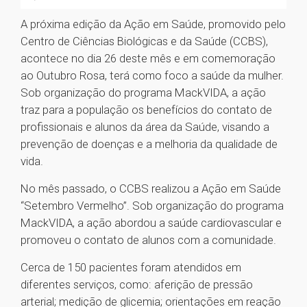
A próxima edição da Ação em Saúde, promovido pelo
Centro de Ciências Biológicas e da Saúde (CCBS),
acontece no dia 26 deste mês e em comemoração
ao Outubro Rosa, terá como foco a saúde da mulher.
Sob organização do programa MackVIDA, a ação
traz para a população os benefícios do contato de
profissionais e alunos da área da Saúde, visando a
prevenção de doenças e a melhoria da qualidade de
vida.
No mês passado, o CCBS realizou a Ação em Saúde
“Setembro Vermelho”. Sob organização do programa
MackVIDA, a ação abordou a saúde cardiovascular e
promoveu o contato de alunos com a comunidade.
Cerca de 150 pacientes foram atendidos em
diferentes serviços, como: aferição de pressão
arterial; medição de glicemia; orientações em reação