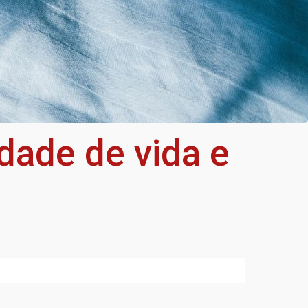
dade de vida e