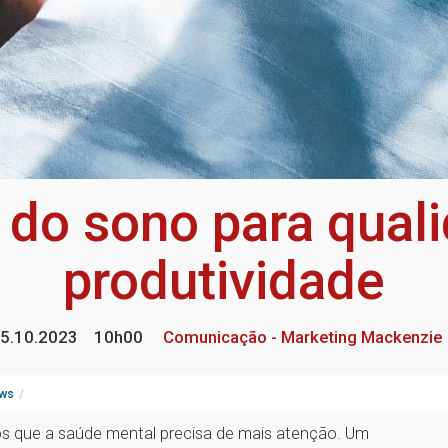
 do sono para quali
produtividade
5.10.2023
10h00
Comunicação - Marketing Mackenzie
ws
os que a saúde mental precisa de mais atenção. Um