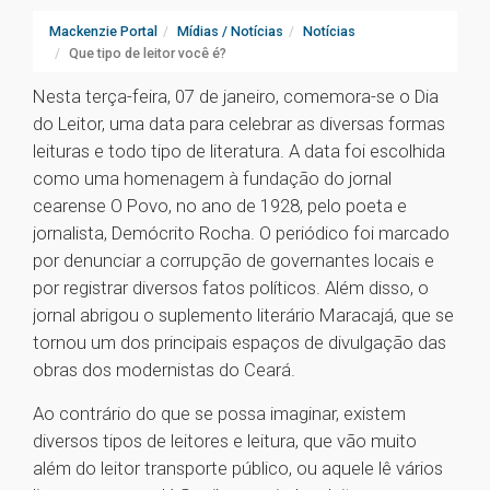
Mackenzie Portal
Mídias / Notícias
Notícias
Que tipo de leitor você é?
Nesta terça-feira, 07 de janeiro, comemora-se o Dia
do Leitor, uma data para celebrar as diversas formas
leituras e todo tipo de literatura. A data foi escolhida
como uma homenagem à fundação do jornal
cearense O Povo, no ano de 1928, pelo poeta e
jornalista, Demócrito Rocha. O periódico foi marcado
por denunciar a corrupção de governantes locais e
por registrar diversos fatos políticos. Além disso, o
jornal abrigou o suplemento literário Maracajá, que se
tornou um dos principais espaços de divulgação das
obras dos modernistas do Ceará.
Ao contrário do que se possa imaginar, existem
diversos tipos de leitores e leitura, que vão muito
além do leitor transporte público, ou aquele lê vários