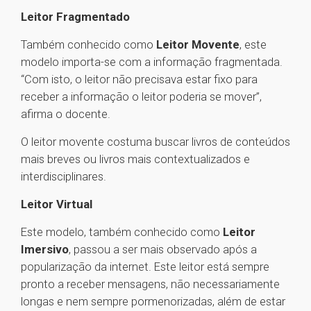
Leitor Fragmentado
Também conhecido como
Leitor Movente
, este
modelo importa-se com a informação fragmentada.
“Com isto, o leitor não precisava estar fixo para
receber a informação o leitor poderia se mover”,
afirma o docente.
O leitor movente costuma buscar livros de conteúdos
mais breves ou livros mais contextualizados e
interdisciplinares.
Leitor Virtual
Este modelo, também conhecido como
Leitor
Imersivo
, passou a ser mais observado após a
popularização da internet. Este leitor está sempre
pronto a receber mensagens, não necessariamente
longas e nem sempre pormenorizadas, além de estar