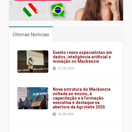
Últimas Notícias
Evento reúne especialistas em
dados, inteligência artificial e
inovação no Mackenzie
07.08.2026
Nova estrutura do Mackenzie
voltada ao ensino, à
capacitação e à formação
executiva é destaque na
abertura da Agroleite 2026
06.08.2026