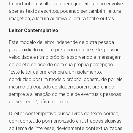
Importante ressaltar também que leitura não envolve
apenas textos escritos, podendo ser também leitura
imagética, a leitura auditiva, a leitura tátil e outras.
Leitor Contemplativo
Este modelo de leitor independe de outra pessoa
para auxiliá-lo na interpretação do que se lê, possui
velocidade e ritmo próprio, absorvendo a mensagem
do objeto de acordo com sua própria percepção.
“Este leitor dá preferência a um isolamento,
conduzido por um modelo próprio, construído por ele
mesmo ou copiado de alguém, porém, preferindo
sempre a alienação do meio e de eventuais pessoas
ao seu redor”, afirma Curcio.
O leitor contemplativo busca livros de texto corrido,
com conteúdo pormenorizado e ilustrações alusivas
ao tema de interesse, devidamente contextualizadas.