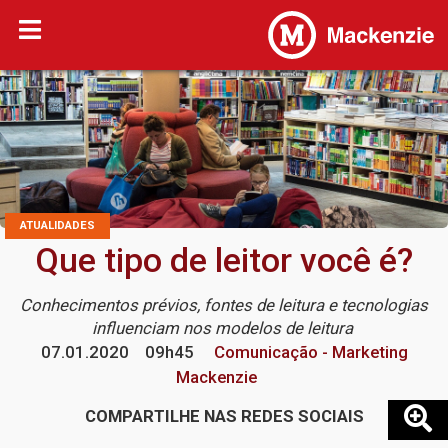
ATUALIDADES
Que tipo de leitor você é?
Conhecimentos prévios, fontes de leitura e tecnologias
influenciam nos modelos de leitura
07.01.2020
09h45
Comunicação - Marketing
Mackenzie
COMPARTILHE NAS REDES SOCIAIS