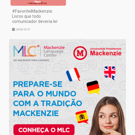
#FavoriteiMackenzie:
Livros que todo
comunicador deveria ler
24/06/2019