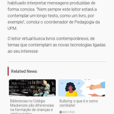
habituado interpretar mensagens produzidas de
forma concisa. “Nem sempre este leitor estará a
contemplar um longo texto, como um livro, por
exemplo”, conclui o coordenador de Pedagogia da
UPM.
O leitor virtual busca livros contemporâneos, de
temas que contemplam as novas tecnologias ligadas
ao seu interesse.
1
Related News
Bibliotecas no Colégio
Bullying: o que é e como
Mackenzie são diferenciais
combater
na formação de crianças e
08/01/2020