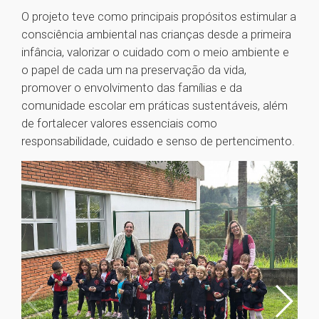
O projeto teve como principais propósitos estimular a
consciência ambiental nas crianças desde a primeira
infância, valorizar o cuidado com o meio ambiente e
o papel de cada um na preservação da vida,
promover o envolvimento das famílias e da
comunidade escolar em práticas sustentáveis, além
de fortalecer valores essenciais como
responsabilidade, cuidado e senso de pertencimento.