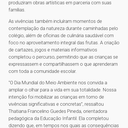
produziram obras artísticas em parceria com suas
famílias.
As vivências também incluíram momentos de
contemplação da natureza durante caminhadas pelo
colégio, além de oficinas de culinária saudável com
foco no aproveitamento integral das frutas. A criação
de cartazes, jogos e materiais informativos
completou o percurso, permitindo que as crianças se
expressassem e compartilhassem o que aprenderam
com toda a comunidade escolar.
"O Dia Mundial do Meio Ambiente nos convida a
ampliar o olhar para a vida em sua totalidade. Nossa
intenção foi mobilizar as crianças em torno de
vivências significativas e concretas”, ressaltou
Thatiana Francelino Guedes Pineda, orientadora
pedagógica da Educação Infantil. Ela completou
dizendo que, em tempos nos quais as consequências