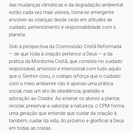
das mudanças climáticas e da degradação ambiental
estão cada vez mais visíveis, torna-se emergente
envolver as crianças desde cedo em atitudes de
cuidado, pertencimento e responsabilidade com o
planeta.
Sob a perspectiva da Cosmovisão Cristã Reformada
— de que toda a criação pertence a Deus — e da
prática da Mordomia Cristã, que consiste no cuidado
responsável, amoroso e intencional com tudo aquilo
que o Senhor criou, o colégio reforça que o cuidado
com o meio ambiente não é apenas uma prática
social, mas um ato de obediência, gratidão e
adoração ao Criador. Ao ensinar os alunos a plantar,
reciclar, preservar e valorizar a natureza, o CPM forma
uma geração que entende que cuidar da criação é,
também, cuidar da vida, do próximo e glorificar a Deus
em todas as coisas.