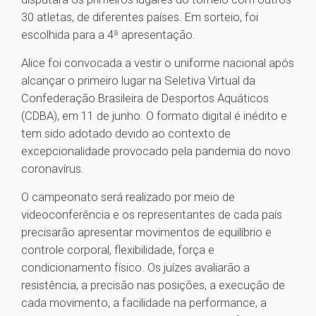
30 atletas, de diferentes países. Em sorteio, foi
escolhida para a 4ª apresentação.
Alice foi convocada a vestir o uniforme nacional após
alcançar o primeiro lugar na Seletiva Virtual da
Confederação Brasileira de Desportos Aquáticos
(CDBA), em 11 de junho. O formato digital é inédito e
tem sido adotado devido ao contexto de
excepcionalidade provocado pela pandemia do novo
coronavírus.
O campeonato será realizado por meio de
videoconferência e os representantes de cada país
precisarão apresentar movimentos de equilíbrio e
controle corporal, flexibilidade, força e
condicionamento físico. Os juízes avaliarão a
resistência, a precisão nas posições, a execução de
cada movimento, a facilidade na performance, a