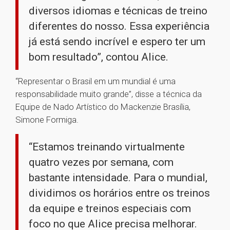
diversos idiomas e técnicas de treino
diferentes do nosso. Essa experiência
já está sendo incrível e espero ter um
bom resultado”, contou Alice.
“Representar o Brasil em um mundial é uma
responsabilidade muito grande”, disse a técnica da
Equipe de Nado Artístico do Mackenzie Brasília,
Simone Formiga.
“Estamos treinando virtualmente
quatro vezes por semana, com
bastante intensidade. Para o mundial,
dividimos os horários entre os treinos
da equipe e treinos especiais com
foco no que Alice precisa melhorar.