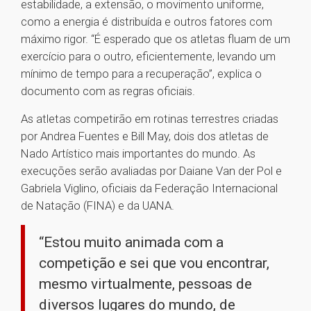
estabilidade, a extensão, o movimento uniforme,
como a energia é distribuída e outros fatores com
máximo rigor. “É esperado que os atletas fluam de um
exercício para o outro, eficientemente, levando um
mínimo de tempo para a recuperação”, explica o
documento com as regras oficiais.
As atletas competirão em rotinas terrestres criadas
por Andrea Fuentes e Bill May, dois dos atletas de
Nado Artístico mais importantes do mundo. As
execuções serão avaliadas por Daiane Van der Pol e
Gabriela Viglino, oficiais da Federação Internacional
de Natação (FINA) e da UANA.
“Estou muito animada com a
competição e sei que vou encontrar,
mesmo virtualmente, pessoas de
diversos lugares do mundo, de