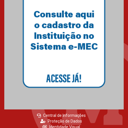
Central de Informações
Proteção de Dados
Identidade Visual