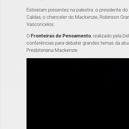
Estiveram presentes na palestra: o presidente do
Caldas; o chanceler do Mackenzie, Robinson Grang
Vasconcelos.
O
Fronteiras do Pensamento
, realizado pela D
conferências para debater grandes temas da atu
Presbiteriana Mackenzie.