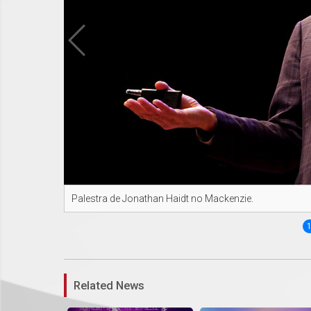
Palestra de Jonathan Haidt no Mackenzie.
Related News