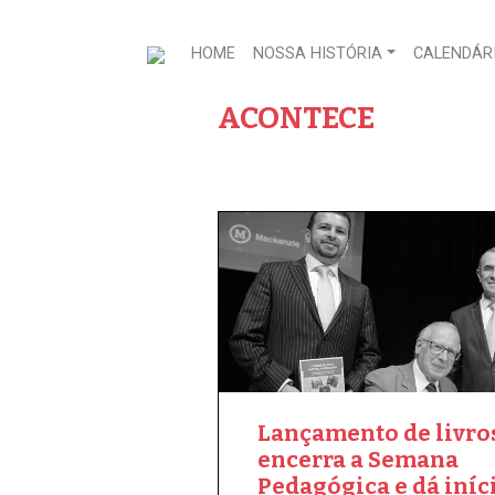
HOME
NOSSA HISTÓRIA
CALENDÁRI
ACONTECE
Lançamento de livro
encerra a Semana
Pedagógica e dá iníc