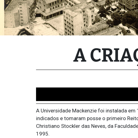
A CRIA
A Universidade Mackenzie foi instalada em 
indicados e tomaram posse o primeiro Reito
Christiano Stockler das Neves, da Faculdade
1995.