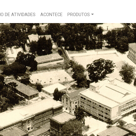
O DE ATIVIDADES
ACONTECE
PRODUTOS