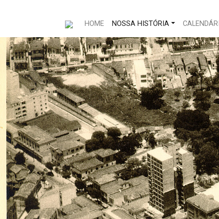
HOME
NOSSA HISTÓRIA
CALENDÁRI