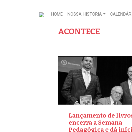
HOME
NOSSA HISTÓRIA
CALENDÁRI
ACONTECE
Lançamento de livro
encerra a Semana
Pedagógica e dá iníc