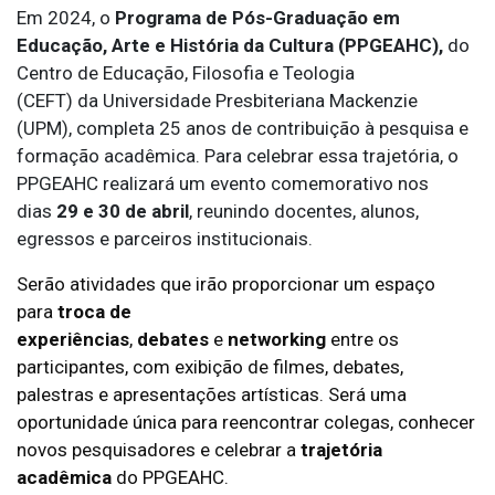
Em 2024, o
Programa de Pós-Graduação em
Educação, Arte e História da Cultura (PPGEAHC),
do
Centro de Educação, Filosofia e Teologia
(CEFT) da Universidade Presbiteriana Mackenzie
(UPM), completa 25 anos de contribuição à pesquisa e
formação acadêmica. Para celebrar essa trajetória, o
PPGEAHC realizará um evento comemorativo nos
dias
29 e 30 de abril
, reunindo docentes, alunos,
egressos e parceiros institucionais.
Serão atividades que irão proporcionar um espaço
para
troca de
experiências
,
debates
e
networking
entre os
participantes, com exibição de filmes, debates,
palestras e apresentações artísticas. Será uma
oportunidade única para reencontrar colegas, conhecer
novos pesquisadores e celebrar a
trajetória
acadêmica
do PPGEAHC.