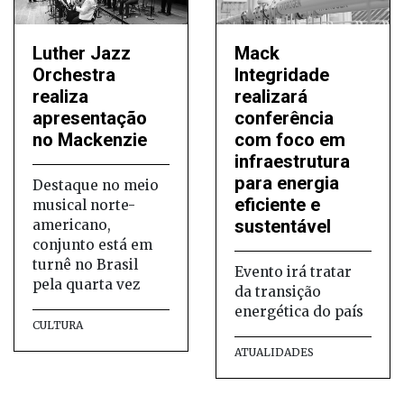
Luther Jazz
Mack
Orchestra
Integridade
realiza
realizará
apresentação
conferência
no Mackenzie
com foco em
infraestrutura
para energia
Destaque no meio
eficiente e
musical norte-
sustentável
americano,
conjunto está em
turnê no Brasil
Evento irá tratar
pela quarta vez
da transição
energética do país
CULTURA
ATUALIDADES