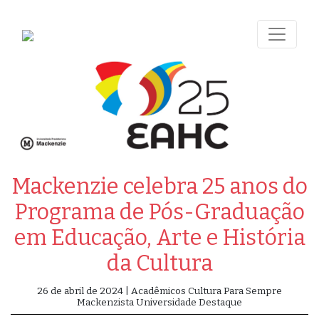
Mackenzie celebra 25 anos do
Programa de Pós-Graduação
em Educação, Arte e História
da Cultura
26 de abril de 2024 | Acadêmicos Cultura Para Sempre
Mackenzista Universidade Destaque