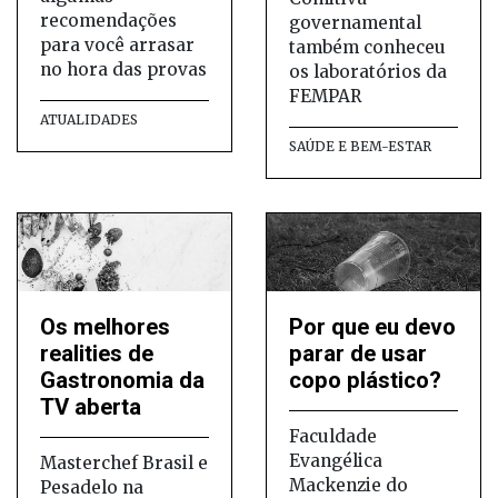
recomendações
governamental
para você arrasar
também conheceu
no hora das provas
os laboratórios da
FEMPAR
ATUALIDADES
SAÚDE E BEM-ESTAR
Os melhores
Por que eu devo
realities de
parar de usar
Gastronomia da
copo plástico?
TV aberta
Faculdade
Evangélica
Masterchef Brasil e
Mackenzie do
Pesadelo na