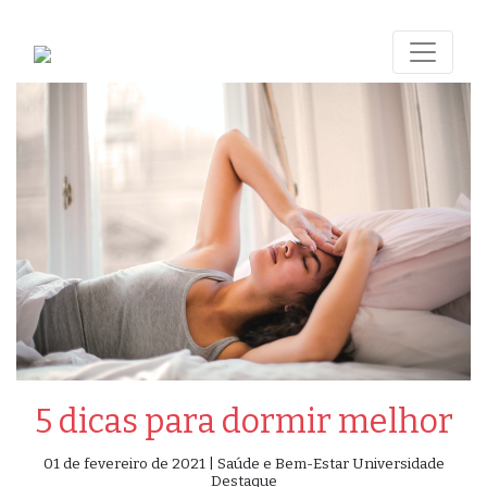
5 dicas para dormir melhor
01 de fevereiro de 2021 | Saúde e Bem-Estar Universidade
Destaque