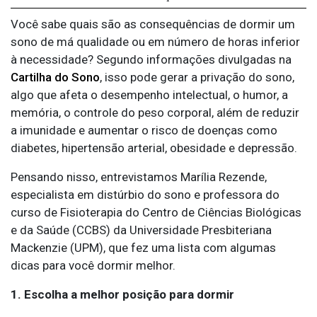
Você sabe quais são as consequências de dormir um
sono de má qualidade ou em número de horas inferior
à necessidade? Segundo informações divulgadas na
Cartilha do Sono
, isso pode gerar a privação do sono,
algo que afeta o desempenho intelectual, o humor, a
memória, o controle do peso corporal, além de reduzir
a imunidade e aumentar o risco de doenças como
diabetes, hipertensão arterial, obesidade e depressão.
Pensando nisso, entrevistamos Marília Rezende,
especialista em distúrbio do sono e professora do
curso de Fisioterapia do Centro de Ciências Biológicas
e da Saúde (CCBS) da Universidade Presbiteriana
Mackenzie (UPM), que fez uma lista com algumas
dicas para você dormir melhor.
1. Escolha a melhor posição para dormir