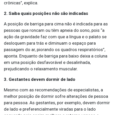
crônicas”, explica.
2. Saiba quais posições não são indicadas
A posição de barriga para cima não é indicada para as
pessoas que roncam ou têm apneia do sono, pois “a
ação da gravidade faz com que a língua e o palato se
desloquem para trás e diminuam o espaço para
passagem do ar, piorando os quadros respiratórios”,
aponta. Enquanto de barriga para baixo deixa a coluna
em uma posição desfavorável e desalinhada,
prejudicando o relaxamento muscular.
3. Gestantes devem dormir de lado
Mesmo com as recomendações de especialistas, a
melhor posição de dormir sofre alterações de pessoa
para pessoa. As gestantes, por exemplo, devem dormir
de lado e preferencialmente viradas para o lado