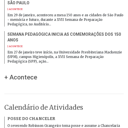
SÃO PAULO
| ACONTECE
Em 29 de janeiro, aconteceu a mesa 150 anos e as cidades de São Paulo
- memória e futuro, durante a XVII Semana de Preparação
Pedagógica, no Auditório…
SEMANA PEDAGÓGICA INICIA AS COMEMORAÇÕES DOS 150
ANOS
| ACONTECE
Em 27 de janeiro teve início, na Universidade Presbiteriana Mackenzie
(UPM), campus Higienópolis, a XVII Semana de Preparação
Pedagógica (SPP), ação…
+ Acontece
Calendário de Atividades
POSSE DO CHANCELER
O reverendo Robinson Grangeiro toma posse e assume a Chancelaria