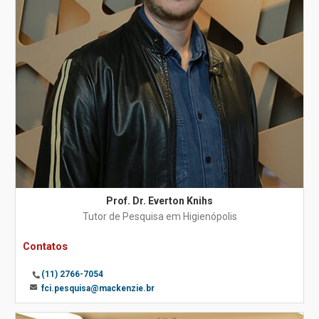
Prof. Dr. Everton Knihs
Tutor de Pesquisa em Higienópolis
Contatos
(11) 2766-7054
fci.pesquisa@mackenzie.br