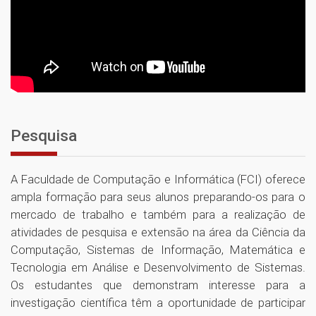
Pesquisa
A Faculdade de Computação e Informática (FCI) oferece
ampla formação para seus alunos preparando-os para o
mercado de trabalho e também para a realização de
atividades de pesquisa e extensão na área da Ciência da
Computação, Sistemas de Informação, Matemática e
Tecnologia em Análise e Desenvolvimento de Sistemas.
Os estudantes que demonstram interesse para a
investigação científica têm a oportunidade de participar