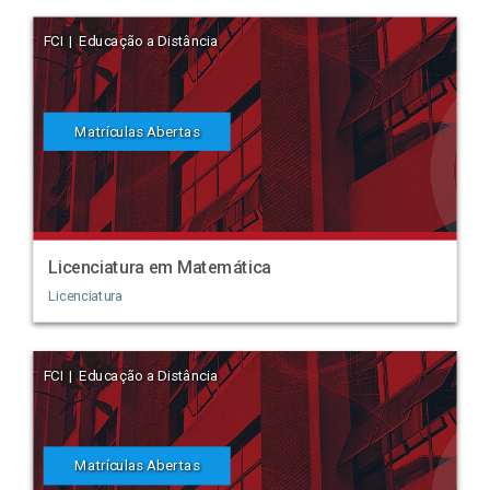
FCI | Educação a Distância
Matrículas Abertas
Licenciatura em Matemática
Licenciatura
FCI | Educação a Distância
Matrículas Abertas