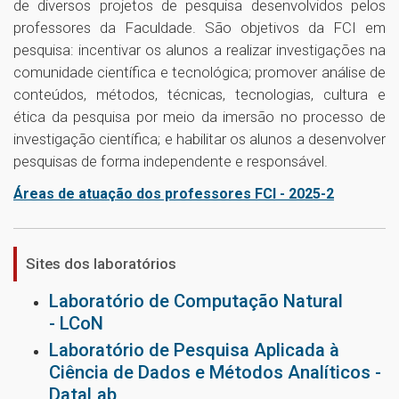
de diversos projetos de pesquisa desenvolvidos pelos
professores da Faculdade. São objetivos da FCI em
pesquisa: incentivar os alunos a realizar investigações na
comunidade científica e tecnológica; promover análise de
conteúdos, métodos, técnicas, tecnologias, cultura e
ética da pesquisa por meio da imersão no processo de
investigação científica; e habilitar os alunos a desenvolver
pesquisas de forma independente e responsável.
Áreas de atuação dos professores FCI - 2025-2
Sites dos laboratórios
Laboratório de Computação Natural
- LCoN
Laboratório de Pesquisa Aplicada à
Ciência de Dados e Métodos Analíticos -
DataLab