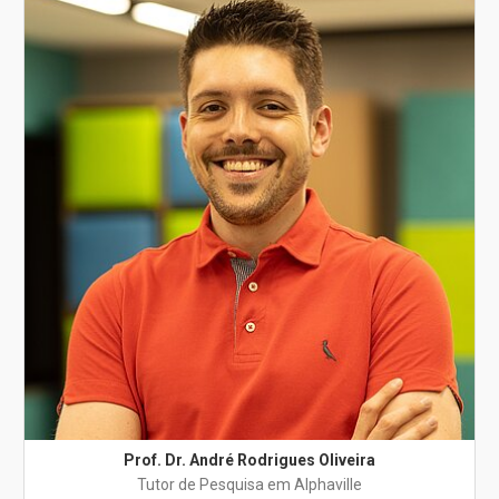
Prof. Dr. André Rodrigues Oliveira
Tutor de Pesquisa em Alphaville