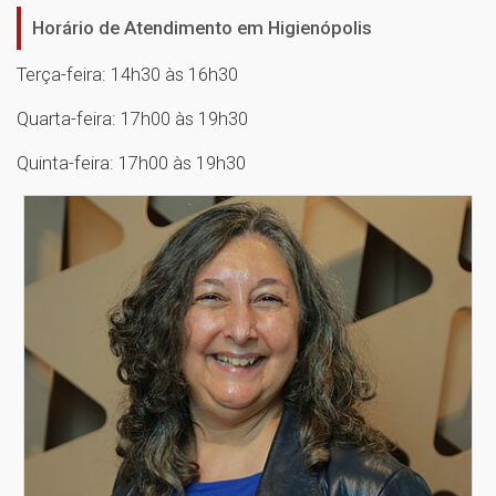
Horário de Atendimento em Higienópolis
Terça-feira: 14h30 às 16h30
Quarta-feira: 17h00 às 19h30
Quinta-feira: 17h00 às 19h30