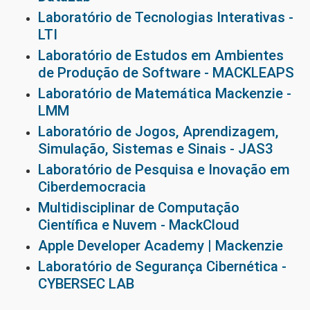
Laboratório de Tecnologias Interativas -
LTI
Laboratório de Estudos em Ambientes
de Produção de Software - MACKLEAPS
Laboratório de Matemática Mackenzie -
LMM
Laboratório de Jogos, Aprendizagem,
Simulação, Sistemas e Sinais - JAS3
Laboratório de Pesquisa e Inovação em
Ciberdemocracia
Multidisciplinar de Computação
Científica e Nuvem - MackCloud
Apple Developer Academy | Mackenzie
Laboratório de Segurança Cibernética -
CYBERSEC LAB