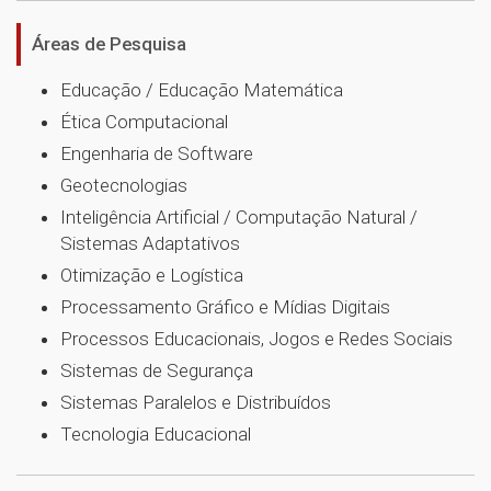
Áreas de Pesquisa
Educação / Educação Matemática
Ética Computacional
Engenharia de Software
Geotecnologias
Inteligência Artificial / Computação Natural /
Sistemas Adaptativos
Otimização e Logística
Processamento Gráfico e Mídias Digitais
Processos Educacionais, Jogos e Redes Sociais
Sistemas de Segurança
Sistemas Paralelos e Distribuídos
Tecnologia Educacional