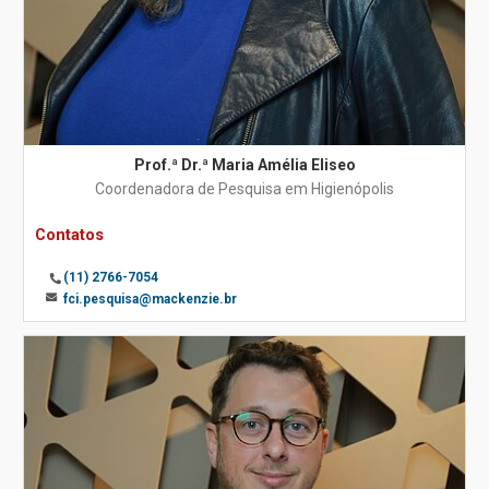
Prof.ª Dr.ª Maria Amélia Eliseo
Coordenadora de Pesquisa em Higienópolis
Contatos
(11) 2766-7054
fci.pesquisa@mackenzie.br