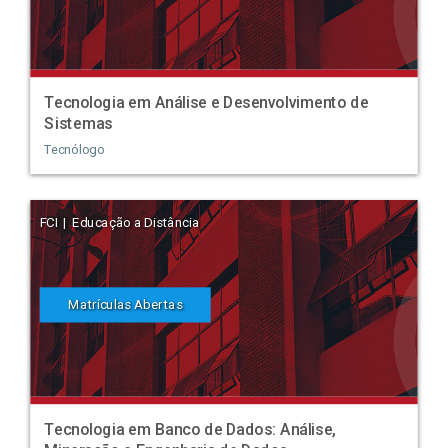
Tecnologia em Análise e Desenvolvimento de
Sistemas
Tecnólogo
FCI | Educação a Distância
Matrículas Abertas
Tecnologia em Banco de Dados: Análise,