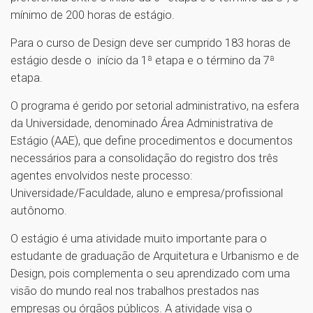
mínimo de 200 horas de estágio.
Para o curso de Design deve ser cumprido 183 horas de
estágio desde o início da 1ª etapa e o término da 7ª
etapa.
O programa é gerido por setorial administrativo, na esfera
da Universidade, denominado Área Administrativa de
Estágio (AAE), que define procedimentos e documentos
necessários para a consolidação do registro dos três
agentes envolvidos neste processo:
Universidade/Faculdade, aluno e empresa/profissional
autônomo.
O estágio é uma atividade muito importante para o
estudante de graduação de Arquitetura e Urbanismo e de
Design, pois complementa o seu aprendizado com uma
visão do mundo real nos trabalhos prestados nas
empresas ou órgãos públicos. A atividade visa o