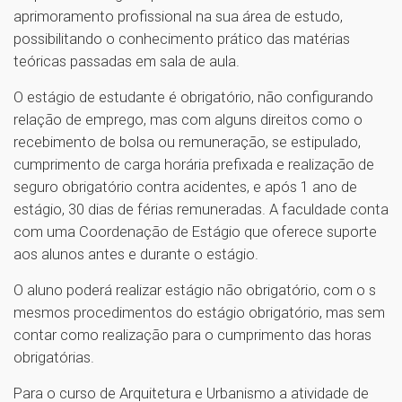
aprimoramento profissional na sua área de estudo,
possibilitando o conhecimento prático das matérias
teóricas passadas em sala de aula.
O estágio de estudante é obrigatório, não configurando
relação de emprego, mas com alguns direitos como o
recebimento de bolsa ou remuneração, se estipulado,
cumprimento de carga horária prefixada e realização de
seguro obrigatório contra acidentes, e após 1 ano de
estágio, 30 dias de férias remuneradas. A faculdade conta
com uma Coordenação de Estágio que oferece suporte
aos alunos antes e durante o estágio.
O aluno poderá realizar estágio não obrigatório, com o s
mesmos procedimentos do estágio obrigatório, mas sem
contar como realização para o cumprimento das horas
obrigatórias.
Para o curso de Arquitetura e Urbanismo a atividade de