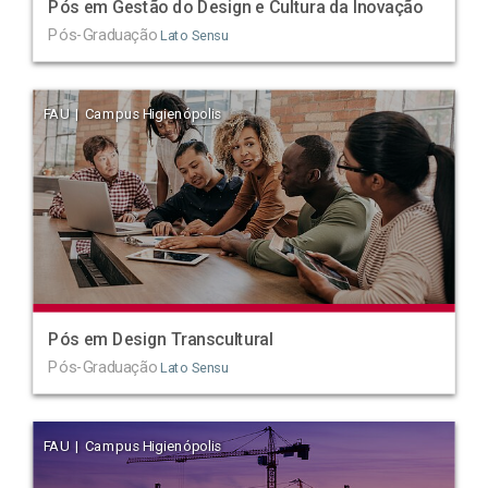
Pós em Gestão do Design e Cultura da Inovação
Pós-Graduação
Lato Sensu
FAU | Campus Higienópolis
Pós em Design Transcultural
Pós-Graduação
Lato Sensu
FAU | Campus Higienópolis