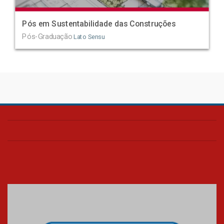
Pós em Sustentabilidade das Construções
Pós-Graduação
Lato Sensu