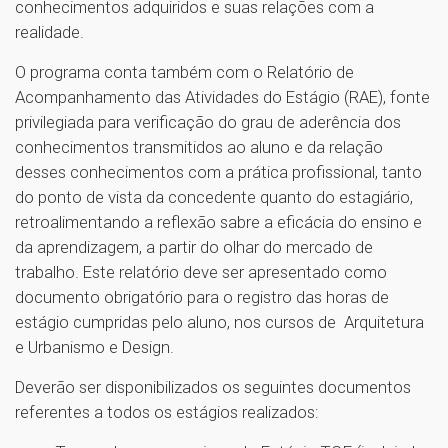
conhecimentos adquiridos e suas relações com a
realidade.
O programa conta também com o Relatório de
Acompanhamento das Atividades do Estágio (RAE), fonte
privilegiada para verificação do grau de aderência dos
conhecimentos transmitidos ao aluno e da relação
desses conhecimentos com a prática profissional, tanto
do ponto de vista da concedente quanto do estagiário,
retroalimentando a reflexão sabre a eficácia do ensino e
da aprendizagem, a partir do olhar do mercado de
trabalho. Este relatório deve ser apresentado como
documento obrigatório para o registro das horas de
estágio cumpridas pelo aluno, nos cursos de Arquitetura
e Urbanismo e Design.
Deverão ser disponibilizados os seguintes documentos
referentes a todos os estágios realizados: