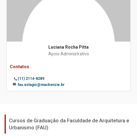
Luciana Rocha Pitta
Apoio Administrativo
Contatos
(11) 2114-8289
fau.estagio@mackenzie.br
Cursos de Graduação da Faculdade de Arquitetura e
Urbanismo (FAU)