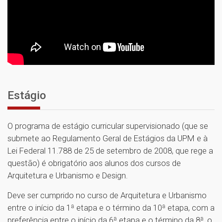
Estágio
O programa de estágio curricular supervisionado (que se
submete ao Regulamento Geral de Estágios da UPM e à
Lei Federal 11.788 de 25 de setembro de 2008, que rege a
questão) é obrigatório aos alunos dos cursos de
Arquitetura e Urbanismo e Design.
Deve ser cumprido no curso de Arquitetura e Urbanismo
entre o início da 1ª etapa e o término da 10ª etapa, com a
preferência entre o início da 6ª etapa e o término da 8ª, o