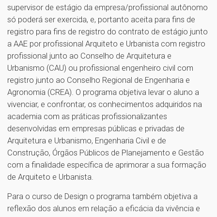
supervisor de estágio da empresa/profissional autônomo
só poderá ser exercida, e, portanto aceita para fins de
registro para fins de registro do contrato de estágio junto
a AAE por profissional Arquiteto e Urbanista com registro
profissional junto ao Conselho de Arquitetura e
Urbanismo (CAU) ou profissional engenheiro civil com
registro junto ao Conselho Regional de Engenharia e
Agronomia (CREA). O programa objetiva levar o aluno a
vivenciar, e confrontar, os conhecimentos adquiridos na
academia com as práticas profissionalizantes
desenvolvidas em empresas públicas e privadas de
Arquitetura e Urbanismo, Engenharia Civil e de
Construção, Órgãos Públicos de Planejamento e Gestão
com a finalidade específica de aprimorar a sua formação
de Arquiteto e Urbanista.
Para o curso de Design o programa também objetiva a
reflexão dos alunos em relação a eficácia da vivência e