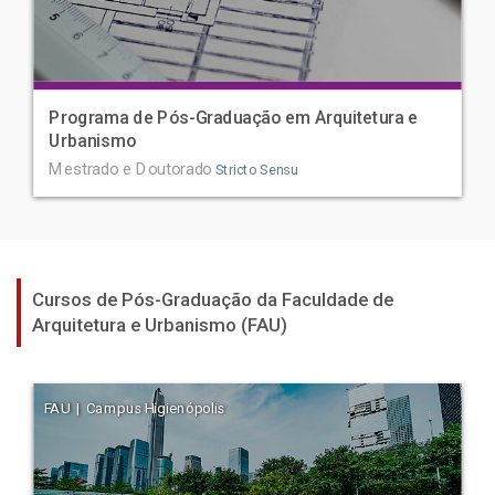
Programa de Pós-Graduação em Arquitetura e
Urbanismo
Mestrado e Doutorado
Stricto Sensu
Cursos de Pós-Graduação da Faculdade de
Arquitetura e Urbanismo (FAU)
FAU | Campus Higienópolis