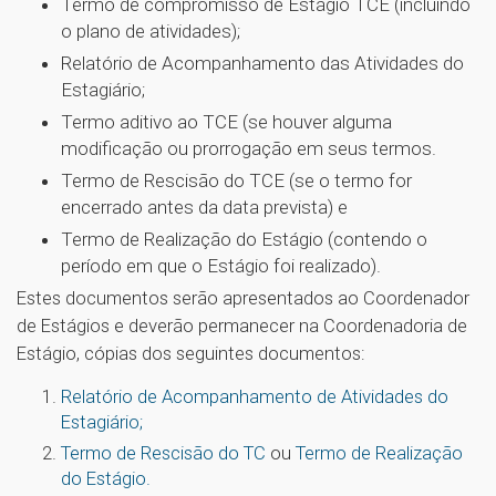
Termo de compromisso de Estágio TCE (incluindo
o plano de atividades);
Relatório de Acompanhamento das Atividades do
Estagiário;
Termo aditivo ao TCE (se houver alguma
modificação ou prorrogação em seus termos.
Termo de Rescisão do TCE (se o termo for
encerrado antes da data prevista) e
Termo de Realização do Estágio (contendo o
período em que o Estágio foi realizado).
Estes documentos serão apresentados ao Coordenador
de Estágios e deverão permanecer na Coordenadoria de
Estágio, cópias dos seguintes documentos:
Relatório de Acompanhamento de Atividades do
Estagiário;
Termo de Rescisão do TC
ou
Termo de Realização
do Estágio.