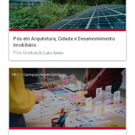
Pós em Arquitetura, Cidade e Desenvolvimento
Imobiliário
Pós-Graduação
Lato Sensu
FAU | Campus Higienópolis