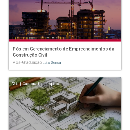
Pós em Gerenciamento de Empreendimentos da
Construção Civil
Pós-Graduação
Lato Sensu
FAU | Campus Higienópolis