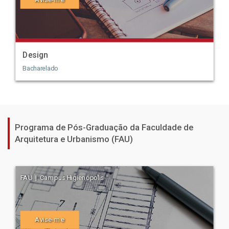
Design
Bacharelado
Programa de Pós-Graduação da Faculdade de
Arquitetura e Urbanismo (FAU)
FAU | Campus Higienópolis
Avise-me