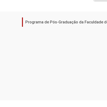
Programa de Pós-Graduação da Faculdade de