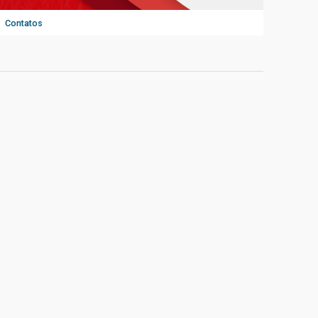
Contatos