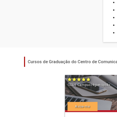
Cursos de Graduação do Centro de Comunica
CCL | Campus Higienópolis
Avise-me