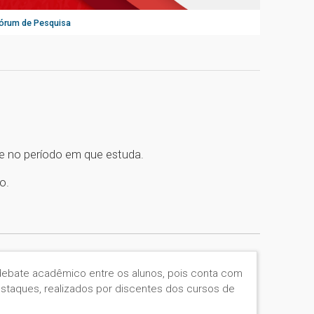
Fórum de Pesquisa
e no período em que estuda.
o.
ebate acadêmico entre os alunos, pois conta com
estaques, realizados por discentes dos cursos de