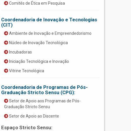
Comitês de Ética em Pesquisa
Coordenadoria de Inovação e Tecnologias
(CIT)
Ambiente de Inovação e Empreendedorismo
Núcleo de Inovação Tecnológica
Incubadoras
Iniciação Tecnológica e Inovação
Vitrine Tecnológica
Coordenadoria de Programas de Pós-
Graduação Stricto Sensu (CPG):
Setor de Apoio aos Programas de Pós-
Graduação Stricto Sensu
Setor de Apoio ao Discente
Espaço Stricto Sensu: