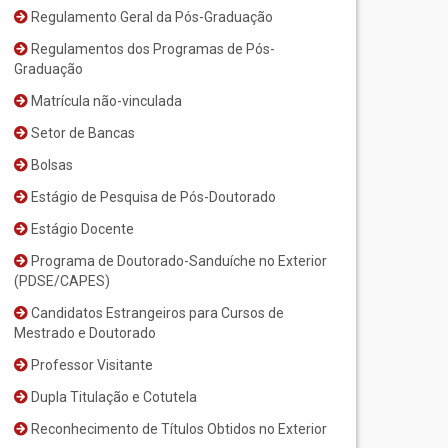
Regulamento Geral da Pós-Graduação
Regulamentos dos Programas de Pós-
Graduação
Matrícula não-vinculada
Setor de Bancas
Bolsas
Estágio de Pesquisa de Pós-Doutorado
Estágio Docente
Programa de Doutorado-Sanduíche no Exterior
(PDSE/CAPES)
Candidatos Estrangeiros para Cursos de
Mestrado e Doutorado
Professor Visitante
Dupla Titulação e Cotutela
Reconhecimento de Títulos Obtidos no Exterior