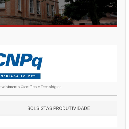
volvimento Científico e Tecnológico
BOLSISTAS PRODUTIVIDADE