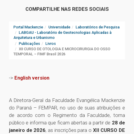
COMPARTILHE NAS REDES SOCIAIS
Portal Mackenzie
Universidade
Laboratórios de Pesquisa
LABGAU - Laboratório de Geotecnologias Aplicadas à
Arquitetura e Urbanismo
Publicações
Livros
XII CURSO DE OTOLOGIA E MICROCIRURGIA DO OSSO
TEMPORAL – FIMF Brasil 2026
->
English version
A Diretora-Geral da Faculdade Evangélica Mackenzie
do Paraná – FEMPAR, no uso de suas atribuições e
de acordo com o Regimento da Faculdade, torna
público e informa que ficam abertas a partir de
28 de
janeiro de 2026
, as inscrições para o
XII CURSO DE