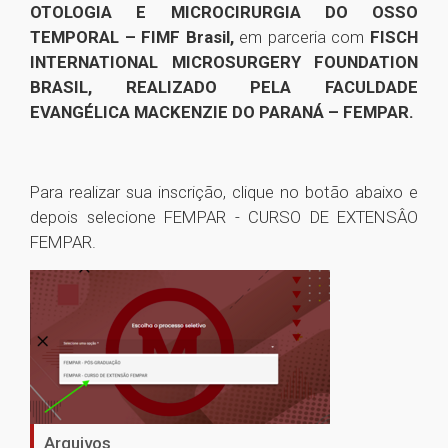
OTOLOGIA E MICROCIRURGIA DO OSSO
TEMPORAL – FIMF Brasil,
em parceria com
FISCH
INTERNATIONAL MICROSURGERY FOUNDATION
BRASIL, REALIZADO PELA FACULDADE
EVANGÉLICA MACKENZIE DO PARANÁ – FEMPAR.
Para realizar sua inscrição, clique no botão abaixo e
depois selecione FEMPAR - CURSO DE EXTENSÂO
FEMPAR.
Arquivos