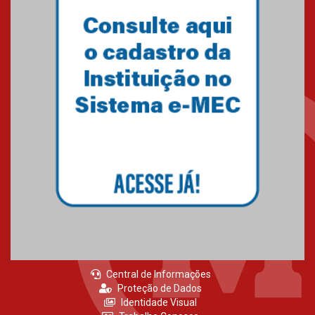
Central de Informações
Proteção de Dados
Identidade Visual