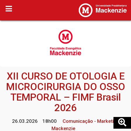
XII CURSO DE OTOLOGIA E
MICROCIRURGIA DO OSSO
TEMPORAL – FIMF Brasil
2026
26.03.2026
18h00
Comunicação - Marketing
Mackenzie