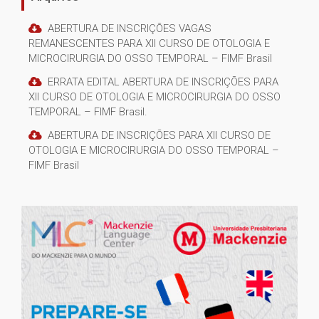
ABERTURA DE INSCRIÇÕES VAGAS
REMANESCENTES PARA XII CURSO DE OTOLOGIA E
MICROCIRURGIA DO OSSO TEMPORAL – FIMF Brasil
ERRATA EDITAL ABERTURA DE INSCRIÇÕES PARA
XII CURSO DE OTOLOGIA E MICROCIRURGIA DO OSSO
TEMPORAL – FIMF Brasil.
ABERTURA DE INSCRIÇÕES PARA XII CURSO DE
OTOLOGIA E MICROCIRURGIA DO OSSO TEMPORAL –
FIMF Brasil
1