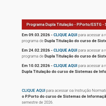
Programa Dupla Titulação - P.Porto/ESTG -
Em 09.03.2026 -
CLIQUE AQUI
para acessar a 
programa de
Dupla Titulação do curso de Sis
Em 24.02.2026 -
CLIQUE AQUI
para acessar a 
programa de
Dupla Titulação do curso de Sis
Em 10.02.2026 -
CLIQUE AQUI
para acessar a 
Dupla Titulação do curso de Sistemas de Inf
CLIQUE AQUI
para acessar oa Instrução Normat
o P.Porto do curso de Sistemas de Informaç
semestre de 2026.