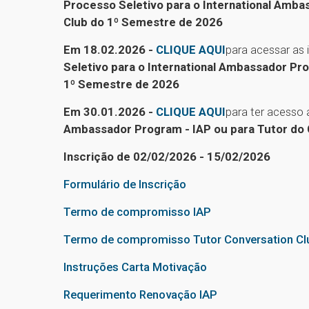
Processo Seletivo para o International Amba
Club do 1º Semestre de 2026
Em 18.02.2026 -
CLIQUE AQUI
para acessar as 
Seletivo para o International Ambassador Pr
1º Semestre de 2026
Em 30.01.2026 -
CLIQUE AQUI
para ter acesso
Ambassador Program - IAP ou para Tutor do 
Inscrição de 02/02/2026
- 15/02/2026
Formulário de Inscrição
Termo de compromisso IAP
Termo de compromisso Tutor Conversation Cl
Instruções Carta Motivação
Requerimento Renovação IAP