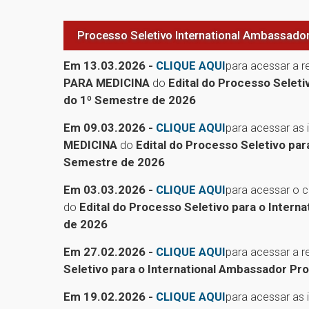
Processo Seletivo International Ambassador
Em 13.03.2026 -
CLIQUE AQUI
para acessar a 
PARA MEDICINA
do
Edital do Processo Seleti
do 1º Semestre de 2026
Em 09.03.2026 -
CLIQUE AQUI
para acessar as 
MEDICINA
do
Edital do Processo Seletivo par
Semestre de 2026
Em 03.03.2026 -
CLIQUE AQUI
para acessar o
do
Edital do Processo Seletivo para o Inter
de 2026
Em 27.02.2026 -
CLIQUE AQUI
para acessar a 
Seletivo para o International Ambassador Pr
Em 19.02.2026 -
CLIQUE AQUI
para acessar as 