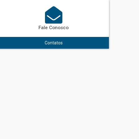
Fale Conosco
Contatos