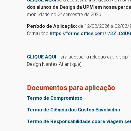
dos alunos de Design da UPM em nossa parcei
mobilidade no 2° semestre de 2026.
Período de Aplicação:
de 12/02/2026 à 02/03/
formulário
https://forms.office.com/r/3ZLCdU
CLIQUE AQUI
Para acessar a relação das discipli
Design Nantes Atlantique).
Documentos para aplicação
Termo de Compromisso
Termo de Ciência dos Custos Envolvidos
Termo de Responsabilidade sobre viagem se