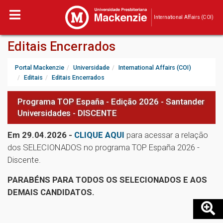
International Affairs (COI)
Editais Encerrados
Portal Mackenzie
Universidade
International Affairs (COI)
Editais
Editais Encerrados
Programa TOP España - Edição 2026 - Santander
Universidades - DISCENTE
Em 29.04.2026 -
CLIQUE AQUI
para acessar a relação
dos SELECIONADOS no programa TOP España 2026 -
Discente.
PARABÉNS PARA TODOS OS SELECIONADOS E AOS
DEMAIS CANDIDATOS.