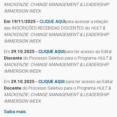
MACKENZIE: CHANGE MANAGEMENT & LEADERSHIP
IMMERSION WEEK
Em 19/11/2025 -
CLIQUE AQUI
para acessar a relação
das INSCRIÇÕES RECEBIDAS DISCENTES do
HULT &
MACKENZIE: CHANGE MANAGEMENT & LEADERSHIP
IMMERSION WEEK
Em
29.10.2025 -
CLIQUE AQUI
para ter acesso ao Edital
Discente
do Processo Seletivo para o Programa
HULT &
MACKENZIE: CHANGE MANAGEMENT & LEADERSHIP
IMMERSION WEEK
Em
29.10.2025 -
CLIQUE AQUI
para ter acesso ao Edital
Docente
do Processo Seletivo para o Programa
HULT &
MACKENZIE: CHANGE MANAGEMENT & LEADERSHIP
IMMERSION WEEK
Saiba mais.