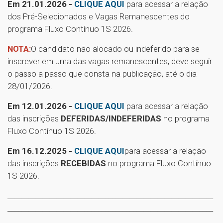
Em 21.01.2026 -
CLIQUE AQUI
para acessar a relação
dos Pré-Selecionados e Vagas Remanescentes do
programa Fluxo Contínuo 1S 2026.
NOTA:
O candidato não alocado ou indeferido para se
inscrever em uma das vagas remanescentes, deve seguir
o passo a passo que consta na publicação, até o dia
28/01/2026.
Em 12.01.2026 -
CLIQUE AQUI
para acessar a relação
das inscrições
DEFERIDAS/INDEFERIDAS
no programa
Fluxo Contínuo 1S 2026.
Em 16.12.2025 -
CLIQUE AQUI
para acessar a relação
das inscrições
RECEBIDAS
no programa Fluxo Contínuo
1S 2026.
___________________________________________________________
___________________________________________________________
__