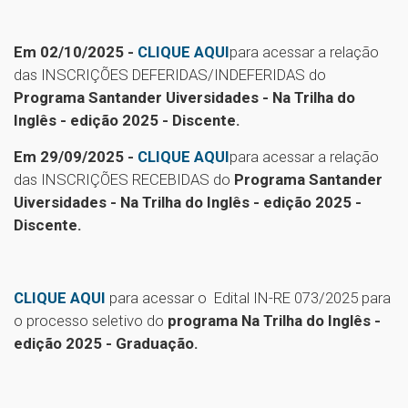
Em 02/10/2025 -
CLIQUE AQUI
para acessar a relação
das INSCRIÇÕES DEFERIDAS/INDEFERIDAS do
Programa Santander Uiversidades - Na Trilha do
Inglês - edição 2025 - Discente.
Em 29/09/2025 -
CLIQUE AQUI
para acessar a relação
das INSCRIÇÕES RECEBIDAS do
Programa Santander
Uiversidades - Na Trilha do Inglês - edição 2025 -
Discente.
CLIQUE AQUI
para acessar o
Edital IN-RE 073/2025 para
o processo seletivo do
programa Na Trilha do Inglês -
edição 2025 - Graduação.