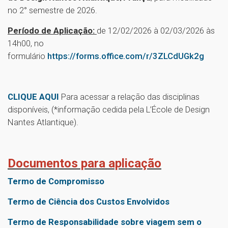
no 2° semestre de 2026.
Período de Aplicação:
de 12/02/2026 à 02/03/2026 às
14h00, no
formulário
https://forms.office.com/r/3ZLCdUGk2g
CLIQUE AQUI
Para acessar a relação das disciplinas
disponíveis, (*informação cedida pela L’École de Design
Nantes Atlantique).
Documentos para aplicação
Termo de Compromisso
Termo de Ciência dos Custos Envolvidos
Termo de Responsabilidade sobre viagem sem o