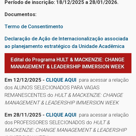
Período de inscrição: 18/12/2025 a 28/01/2026.
Documentos:
Termo de Consentimento
Declaração de Ação de Internacionalização associada
ao planejamento estratégico da Unidade Acadêmica
Edital do Programa HULT & MACKENZIE: CHANGE
MANAGEMENT & LEADERSHIP IMMERSION WEEK
Em 12/12/2025 -
CLIQUE AQUI
para acessar a relação
dos ALUNOS SELECIONADOS PARA VAGAS
REMANESCENTES do
HULT & MACKENZIE: CHANGE
MANAGEMENT & LEADERSHIP IMMERSION WEEK
Em 28/11/2025 -
CLIQUE AQUI
para acessar a relação
dos PROFESSORES SELECIONADOS do
HULT &
MACKENZIE: CHANGE MANAGEMENT & LEADERSHIP