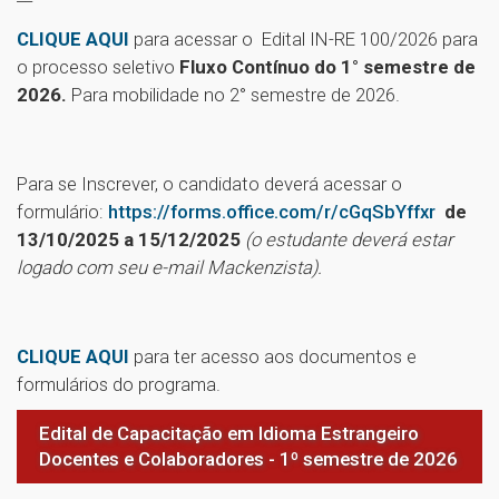
CLIQUE AQUI
para acessar o
Edital IN-RE 100/2026 para
o processo seletivo
Fluxo Contínuo do 1° semestre de
2026
.
Para mobilidade no 2° semestre de 2026.
Para se Inscrever, o candidato deverá acessar o
formulário:
https://forms.office.com/r/cGqSbYffxr
de
13/10/2025 a 15/12/2025
(o estudante deverá estar
logado com seu e-mail Mackenzista).
CLIQUE AQUI
para ter acesso aos documentos e
formulários do programa.
Edital de Capacitação em Idioma Estrangeiro
Docentes e Colaboradores - 1º semestre de 2026