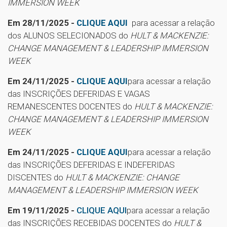
IMMERSION WEEK
Em 28/11/2025 -
CLIQUE AQUI
para acessar a relação
dos ALUNOS SELECIONADOS do
HULT & MACKENZIE:
CHANGE MANAGEMENT & LEADERSHIP IMMERSION
WEEK
Em 24/11/2025 -
CLIQUE AQUI
para acessar a relação
das INSCRIÇÕES DEFERIDAS E VAGAS
REMANESCENTES DOCENTES do
HULT & MACKENZIE:
CHANGE MANAGEMENT & LEADERSHIP IMMERSION
WEEK
Em 24/11/2025 -
CLIQUE AQUI
para acessar a relação
das INSCRIÇÕES DEFERIDAS E INDEFERIDAS
DISCENTES do
HULT & MACKENZIE: CHANGE
MANAGEMENT & LEADERSHIP IMMERSION WEEK
Em 19/11/2025 -
CLIQUE AQUI
para acessar a relação
das INSCRIÇÕES RECEBIDAS DOCENTES do
HULT &