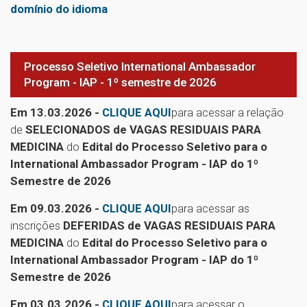
domínio do idioma
Processo Seletivo International Ambassador
Program - IAP - 1º semestre de 2026
Em 13.03.2026 -
CLIQUE AQUI
para acessar a relação
de
SELECIONADOS de VAGAS RESIDUAIS PARA
MEDICINA
do
Edital do Processo Seletivo para o
International Ambassador Program - IAP do 1º
Semestre de 2026
Em 09.03.2026 -
CLIQUE AQUI
para acessar as
inscrições
DEFERIDAS de VAGAS RESIDUAIS PARA
MEDICINA
do
Edital do Processo Seletivo para o
International Ambassador Program - IAP do 1º
Semestre de 2026
Em 03.03.2026 -
CLIQUE AQUI
para acessar o