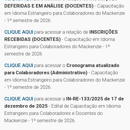
DEFERIDAS E EM ANÁLISE (DOCENTES)
- Capacitação
em Idioma Estrangeiro para Colaboradores do Mackenzie
- 1º semestre de 2026.
CLIQUE AQUI
para acessar a relação de
INSCRIÇÕES
RECEBIDAS (DOCENTES)
- Capacitação em Idioma
Estrangeiro para Colaboradores do Mackenzie - 1º
semestre de 2026.
CLIQUE AQUI
para acessar o
Cronograma atualizado
para Colaboradores
(Administrativo)
- Capacitação
em Idioma Estrangeiro para Colaboradores do Mackenzie
- 1º semestre de 2026.
CLIQUE AQUI
para acessar a
IN-RE-133/2025 de 17 de
dezembro de 2025
- Edital de Capacitação em Idioma
Estrangeiro para Colaboradores e Docentes do
Mackenzie - 1º semestre de 2026.