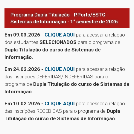
Programa Dupla Titulação - P.Porto/ESTG -
Sistemas de Informação - 1° semestre de 2026
Em 09.03.2026 -
CLIQUE AQUI
para acessar a relação
dos estudantes
SELECIONADOS
para o programa de
Dupla Titulação do curso de Sistemas de
Informação.
Em 24.02.2026 -
CLIQUE AQUI
para acessar a relação
das inscrições DEFERIDAS/INDEFERIDAS para o
programa de
Dupla Titulação do curso de Sistemas de
Informação.
Em 10.02.2026 -
CLIQUE AQUI
para acessar a relação
das inscrições RECEBIDAS para o programa de
Dupla
Titulação do curso de Sistemas de Informação.