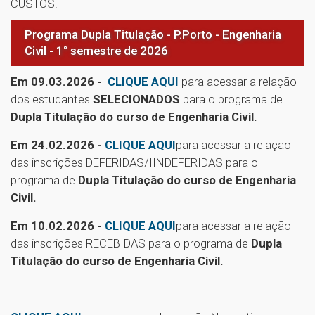
CUSTOS.
Programa Dupla Titulação - P.Porto - Engenharia
Civil - 1° semestre de 2026
Em 09.03.2026 -
CLIQUE AQUI
para acessar a relação
dos estudantes
SELECIONADOS
para o programa de
Dupla Titulação do curso de Engenharia Civil.
Em 24.02.2026 -
CLIQUE AQUI
para acessar a relação
das inscrições DEFERIDAS/IINDEFERIDAS para o
programa de
Dupla Titulação do curso de Engenharia
Civil.
Em 10.02.2026 -
CLIQUE AQUI
para acessar a relação
das inscrições RECEBIDAS para o programa de
Dupla
Titulação do curso de Engenharia Civil.