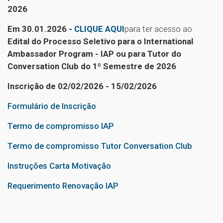
2026
Em 30.01.2026 -
CLIQUE AQUI
para ter acesso ao
Edital do Processo Seletivo para o International
Ambassador Program - IAP ou para Tutor do
Conversation Club do 1º Semestre de 2026
Inscrição de 02/02/2026
- 15/02/2026
Formulário de Inscrição
Termo de compromisso IAP
Termo de compromisso Tutor Conversation Club
Instruções Carta Motivação
Requerimento Renovação IAP