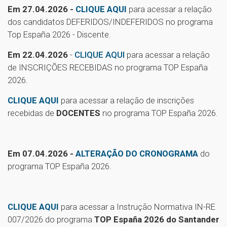
Em 27.04.2026 -
CLIQUE AQUI
para acessar a relação
dos candidatos DEFERIDOS/INDEFERIDOS no programa
Top España 2026 - Discente.
Em 22.04.2026
-
CLIQUE AQUI
para acessar a relação
de INSCRIÇÕES RECEBIDAS no programa TOP España
2026.
CLIQUE AQUI
para acessar a relação de inscrições
recebidas de
DOCENTES
no programa TOP España 2026.
Em 07.04.2026 -
ALTERAÇÃO DO CRONOGRAMA
do
programa TOP España 2026.
CLIQUE AQUI
para acessar a Instrução Normativa IN-RE
007/2026 do programa
TOP España 2026 do Santander