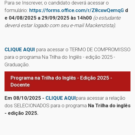
Para se Inscrever, o candidato deverá acessar o
formulário:
https://forms.office.com/r/Z8cxwQemqG
d
e 04/08/2025 a 29/09/2025 às 14h00
(o estudante
deverá estar logado com seu e-mail Mackenzista).
CLIQUE AQUI
para acessar o TERMO DE COMPROMISSO
para o programa Na Trilha do Inglês - edição 2025 -
Graduação.
Programa na Trilha do Inglês - Edição 2025 -
Docente
Em 08/10/2025 -
CLIQUE AQUI
para acessar a relação
dos SELECIONADOS para o programa
Na Trilha do inglês
- edição 2025.