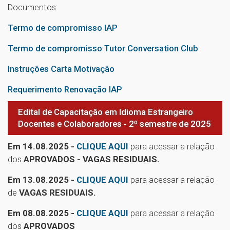
Documentos:
Termo de compromisso IAP
Termo de compromisso Tutor Conversation Club
Instruções Carta Motivação
Requerimento Renovação IAP
Edital de Capacitação em Idioma Estrangeiro
Docentes e Colaboradores - 2º semestre de 2025
Em 14.08.2025 -
CLIQUE AQUI
para acessar a relação
dos
APROVADOS - VAGAS RESIDUAIS.
Em 13.08.2025 -
CLIQUE AQUI
para acessar a relação
de
VAGAS RESIDUAIS.
Em 08.08.2025 -
CLIQUE AQUI
para acessar a relação
dos
APROVADOS