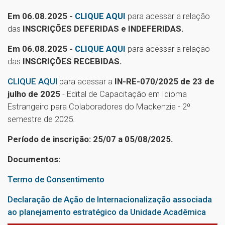
Em 06.08.2025 -
CLIQUE AQUI
para acessar a relação
das
INSCRIÇÕES DEFERIDAS e INDEFERIDAS.
Em 06.08.2025 -
CLIQUE AQUI
para acessar a relação
das
INSCRIÇÕES RECEBIDAS.
CLIQUE AQUI
para acessar a
IN-RE-070/2025 de 23 de
julho de 2025
- Edital de Capacitação em Idioma
Estrangeiro para Colaboradores do Mackenzie - 2º
semestre de 2025.
Período de inscrição: 25/07 a 05/08/2025.
Documentos:
Termo de Consentimento
Declaração de Ação de Internacionalização associada
ao planejamento estratégico da Unidade Acadêmica