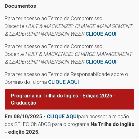
Documentos
Para ter acesso ao Termo de Compromisso
Discente
HULT & MACKENZIE: CHANGE MANAGEMENT
& LEADERSHIP IMMERSION WEEK
CLIQUE AQUI
Para ter acesso ao Termo de Compromisso
Docente
HULT & MACKENZIE: CHANGE MANAGEMENT
& LEADERSHIP IMMERSION WEEK
CLIQUE AQUI
Para ter acesso ao Termo de Responsabilidade sobre o
Dominio do Idioma
CLIQUE AQUI
Programa na Trilha do Inglês - Edição 2025 -
Graduação
Em 08/10/2025 -
CLIQUE AQUI
para acessar a relação
dos SELECIONADOS para o programa
Na Trilha do inglês
- edição 2025.