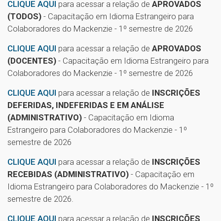
CLIQUE AQUI
para acessar a relação de
APROVADOS
(TODOS)
- Capacitação em Idioma Estrangeiro para
Colaboradores do Mackenzie - 1º semestre de 2026
CLIQUE AQUI
para acessar a relação de
APROVADOS
(DOCENTES)
- Capacitação em Idioma Estrangeiro para
Colaboradores do Mackenzie - 1º semestre de 2026
CLIQUE AQUI
para acessar a relação de
INSCRIÇÕES
DEFERIDAS, INDEFERIDAS E EM ANÁLISE
(ADMINISTRATIVO)
- Capacitação em Idioma
Estrangeiro para Colaboradores do Mackenzie - 1º
semestre de 2026
CLIQUE AQUI
para acessar a relação de
INSCRIÇÕES
RECEBIDAS (ADMINISTRATIVO)
- Capacitação em
Idioma Estrangeiro para Colaboradores do Mackenzie - 1º
semestre de 2026.
CLIQUE AQUI
para acessar a relação de
INSCRIÇÕES