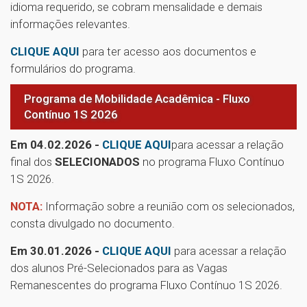
idioma requerido, se cobram mensalidade e demais
informações relevantes.
CLIQUE AQUI
para ter acesso aos documentos e
formulários do programa.
Programa de Mobilidade Acadêmica - Fluxo
Contínuo 1S 2026
Em 04.02.2026 -
CLIQUE AQUI
para acessar a relação
final dos
SELECIONADOS
no programa Fluxo Contínuo
1S 2026.
NOTA:
Informação sobre a reunião com os selecionados,
consta divulgado no documento.
Em 30.01.2026 -
CLIQUE AQUI
para acessar a relação
dos alunos Pré-Selecionados para as Vagas
Remanescentes do programa Fluxo Contínuo 1S 2026.