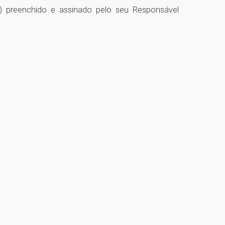
) preenchido e assinado pelo seu Responsável