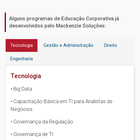
Alguns programas de Educação Corporativa já
desenvolvidos pelo Mackenzie Soluções:
Tecnologia
Gestão e Administração
Direito
Engenharia
Tecnologia
• Big Data
• Capacitação Básica em TI para Analistas de
Negócios
• Governança da Regulação
• Governança de TI