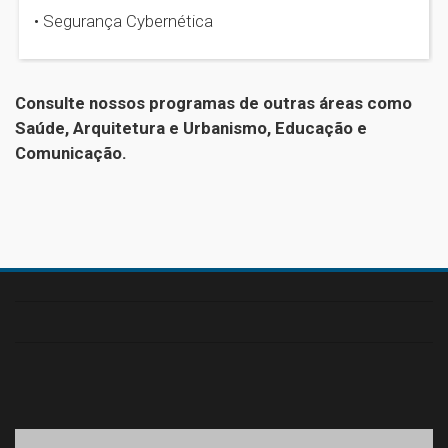
• Segurança Cybernética
Consulte nossos programas de outras áreas como
Saúde, Arquitetura e Urbanismo, Educação e
Comunicação.