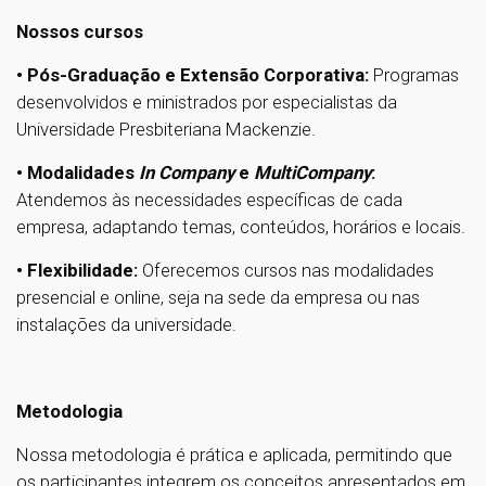
Nossos cursos
• Pós-Graduação e Extensão Corporativa:
Programas
desenvolvidos e ministrados por especialistas da
Universidade Presbiteriana Mackenzie.
• Modalidades
In Company
e
MultiCompany
:
Atendemos às necessidades específicas de cada
empresa, adaptando temas, conteúdos, horários e locais.
• Flexibilidade:
Oferecemos cursos nas modalidades
presencial e online, seja na sede da empresa ou nas
instalações da universidade.
Metodologia
Nossa metodologia é prática e aplicada, permitindo que
os participantes integrem os conceitos apresentados em