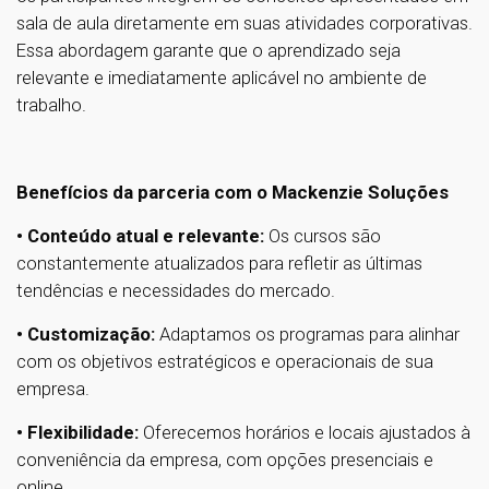
sala de aula diretamente em suas atividades corporativas.
Essa abordagem garante que o aprendizado seja
relevante e imediatamente aplicável no ambiente de
trabalho.
Benefícios da parceria com o Mackenzie Soluções
• Conteúdo atual e relevante:
Os cursos são
constantemente atualizados para refletir as últimas
tendências e necessidades do mercado.
• Customização:
Adaptamos os programas para alinhar
com os objetivos estratégicos e operacionais de sua
empresa.
• Flexibilidade:
Oferecemos horários e locais ajustados à
conveniência da empresa, com opções presenciais e
online.