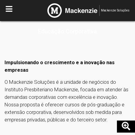
Mackenzie Soluções
Educação Corporativa
Impulsionando o crescimento e a inovação nas
empresas
O Mackenzie Soluções é a unidade de negócios do
Instituto Presbiteriano Mackenzie, focada em atender às
demandas corporativas com excelência e inovação.
Nossa proposta é oferecer cursos de pós-graduação e
extensão corporativa, desenvolvidos sob medida para
empresas privadas, públicas e do terceiro setor.