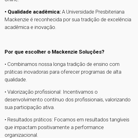
• Qualidade acadêmica:
A Universidade Presbiteriana
Mackenzie é reconhecida por sua tradição de excelência
acadêmica e inovação.
Por que escolher o Mackenzie Soluções?
• Combinamos nossa longa tradição de ensino com
práticas inovadoras para oferecer programas de alta
qualidade.
• Valorização profissional: Incentivamos o
desenvolvimento contínuo dos profissionais, valorizando
sua participação ativa.
• Resultados práticos: Focamos em resultados tangíveis
que impactam positivamente a performance
organizacional.