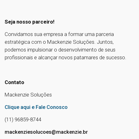
Seja nosso parceiro!
Convidamos sua empresa a formar uma parceria
estratégica com o Mackenzie Soluções. Juntos,
podemos impulsionar o desenvolvimento de seus
profissionais e alcançar novos patamares de sucesso.
Contato
Mackenzie Soluções
Clique aqui e Fale Conosco
(11) 96859-8744
mackenziesolucoes@mackenzie.br