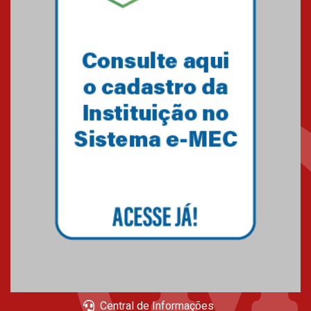
Central de Informações