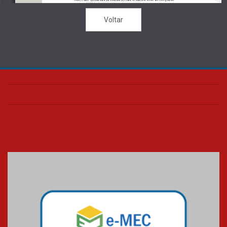
Voltar