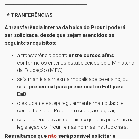
______________________________________
📌 TRANFERÊNCIAS
A transferência interna da bolsa do Prouni poderá
ser solicitada, desde que sejam atendidos os
seguintes requisitos:
a transferência ocorra
entre cursos afins
,
conforme os critérios estabelecidos pelo Ministério
da Educação (MEC);
seja mantida a mesma modalidade de ensino, ou
seja,
presencial para presencial
ou
EaD para
EaD
;
o estudante esteja regularmente matriculado e
com a bolsa do Prouni em situação regular;
sejam atendidas as demais exigências previstas na
legislação do Prouni e nas normas institucionais.
Ressaltamos que
não
será possível solicitar a