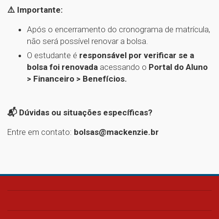
⚠️ Importante:
Após o encerramento do cronograma de matrícula,
não será possível renovar a bolsa.
O estudante é
responsável por verificar se a
bolsa foi renovada
acessando o
Portal do Aluno
> Financeiro > Benefícios.
📬 Dúvidas ou situações específicas?
Entre em contato:
bolsas@mackenzie.br