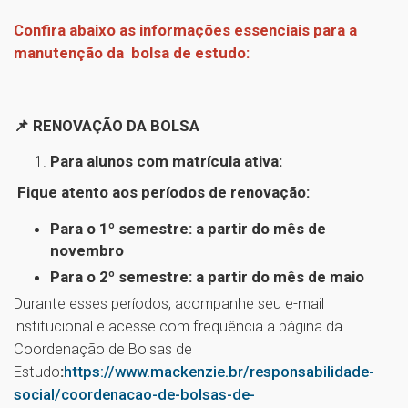
Confira abaixo as informações essenciais para a
manutenção da bolsa de estudo:
📌 RENOVAÇÃO DA BOLSA
Para alunos com
matrícula ativa
:
Fique atento aos períodos de renovação:
Para o 1º semestre: a partir do mês de
novembro
Para o 2º semestre: a partir do mês de maio
Durante esses períodos, acompanhe seu e-mail
institucional e acesse com frequência a página da
Coordenação de Bolsas de
Estudo
:
https://www.mackenzie.br/responsabilidade-
social/coordenacao-de-bolsas-de-