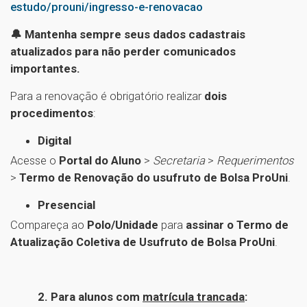
estudo/prouni/ingresso-e-renovacao
🔔 Mantenha sempre seus dados cadastrais
atualizados para não perder comunicados
importantes.
Para a renovação é obrigatório realizar
dois
procedimentos
:
Digital
Acesse o
Portal do Aluno
>
Secretaria
>
Requerimentos
>
Termo de Renovação do usufruto de Bolsa ProUni
.
Presencial
Compareça ao
Polo/Unidade
para
assinar o Termo de
Atualização Coletiva de Usufruto de Bolsa ProUni
.
2. Para alunos com
matrícula trancada
: