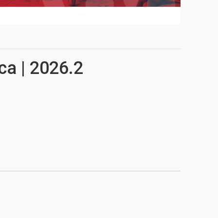
ca | 2026.2