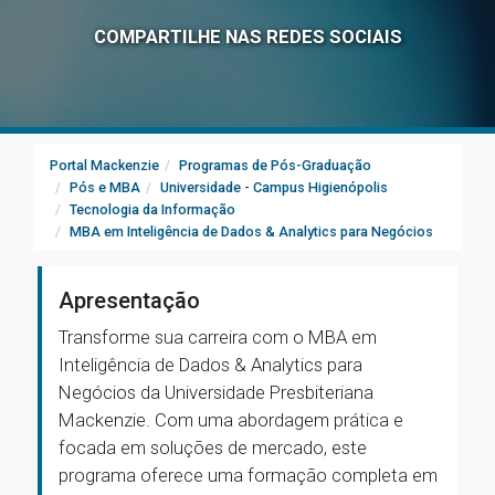
COMPARTILHE NAS REDES SOCIAIS
Portal Mackenzie
Programas de Pós-Graduação
Pós e MBA
Universidade - Campus Higienópolis
Tecnologia da Informação
MBA em Inteligência de Dados & Analytics para Negócios
Apresentação
Transforme sua carreira com o MBA em
Inteligência de Dados & Analytics para
Negócios da Universidade Presbiteriana
Mackenzie. Com uma abordagem prática e
focada em soluções de mercado, este
programa oferece uma formação completa em