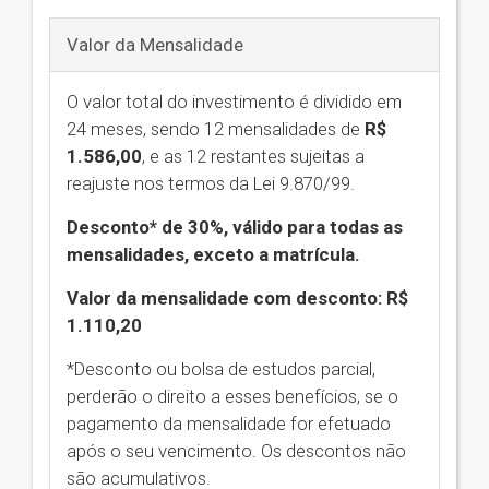
Valor da Mensalidade
O valor total do investimento é dividido em
24 meses, sendo 12 mensalidades de
R$
1.586,00
,
e as 12 restantes sujeitas a
reajuste nos termos da Lei 9.870/99.
Desconto* de 30%, válido para todas as
mensalidades, exceto a matrícula.
Valor da mensalidade com desconto: R$
1.110,20
*Desconto ou bolsa de estudos parcial,
perderão o direito a esses benefícios, se o
pagamento da mensalidade for efetuado
após o seu vencimento. Os descontos não
são acumulativos.