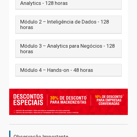
Analytics - 128 horas
Módulo 2 – Inteligência de Dados - 128
horas
Módulo 3 – Analytics para Negócios - 128
horas
Módulo 4 – Hands-on - 48 horas
Observação Importante