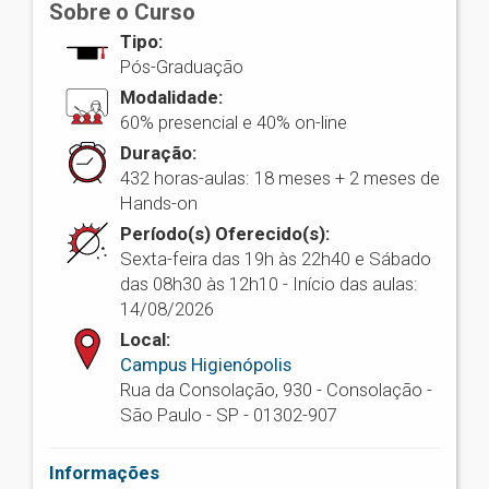
Sobre o Curso
Tipo:
Pós-Graduação
Modalidade:
60% presencial e 40% on-line
Duração:
432 horas-aulas: 18 meses + 2 meses de
Hands-on
Período(s) Oferecido(s):
Sexta-feira das 19h às 22h40 e Sábado
das 08h30 às 12h10 - Início das aulas:
14/08/2026
Local:
Campus Higienópolis
Rua da Consolação, 930 - Consolação -
São Paulo - SP - 01302-907
Informações