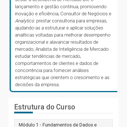
lançamento e gestão contínua, promovendo
inovação e eficiência; Consultor de Negócios e
Analytics
: prestar consultoria para empresas,
ajudando-as a estruturar e aplicar soluções
analíticas voltadas para melhorar desempenho
organizacional e alavancar resultados de
mercado; Analista de Inteligência de Mercado:
estudar tendências de mercado,
comportamentos de clientes e dados de
concorrência para fornecer análises
estratégicas que orientem o crescimento e as
decisões da empresa.
Estrutura do Curso
Módulo 1 - Fundamentos de Dados e