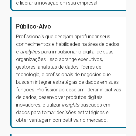
e liderar a inovação em sua empresa!
Público-Alvo
Profissionais que desejam aprofundar seus
conhecimentos e habilidades na área de dados
e
analytics
para impulsionar o digital de suas
organizações. Isso abrange executivos,
gestores, analistas de dados, líderes de
tecnologia, e profissionais de negócios que
buscam integrar estratégias de dados em suas
funções. Profissionais desejam liderar iniciativas
de dados, desenvolver produtos digitais
inovadores, e utilizar
insights
baseados em
dados para tomar decisões estratégicas e
obter vantagem competitiva no mercado.