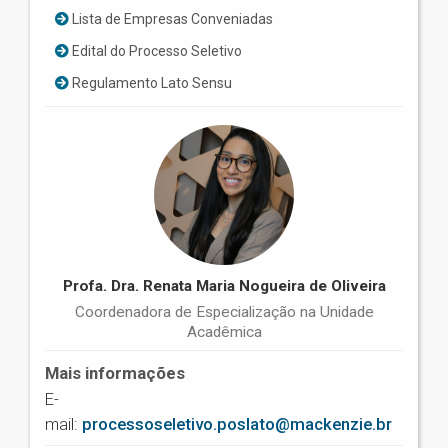
Lista de Empresas Conveniadas
Edital do Processo Seletivo
Regulamento Lato Sensu
Profa. Dra. Renata Maria Nogueira de Oliveira
Coordenadora de Especialização na Unidade
Acadêmica
Mais informações
E-
mail:
processoseletivo.poslato@mackenzie.br