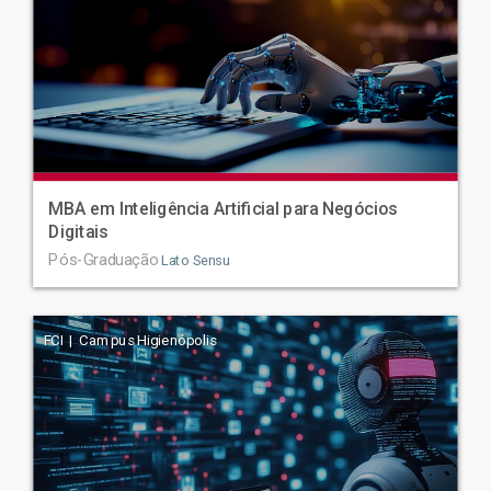
MBA em Inteligência Artificial para Negócios
Digitais
Pós-Graduação
Lato Sensu
FCI | Campus Higienópolis