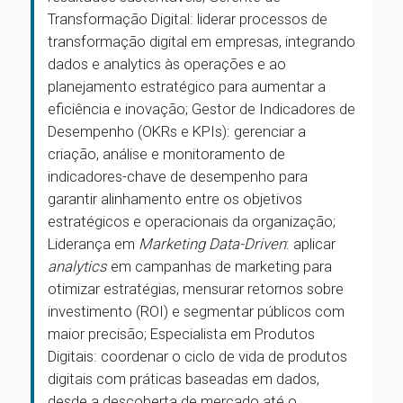
Transformação Digital: liderar processos de
transformação digital em empresas, integrando
dados e analytics às operações e ao
planejamento estratégico para aumentar a
eficiência e inovação; Gestor de Indicadores de
Desempenho (OKRs e KPIs): gerenciar a
criação, análise e monitoramento de
indicadores-chave de desempenho para
garantir alinhamento entre os objetivos
estratégicos e operacionais da organização;
Liderança em
Marketing Data-Driven
: aplicar
analytics
em campanhas de marketing para
otimizar estratégias, mensurar retornos sobre
investimento (ROI) e segmentar públicos com
maior precisão; Especialista em Produtos
Digitais: coordenar o ciclo de vida de produtos
digitais com práticas baseadas em dados,
desde a descoberta de mercado até o