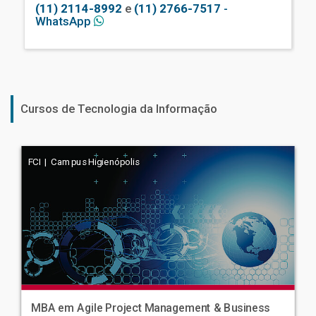
(11) 2114-8992
e
(11) 2766-7517
-
WhatsApp
Cursos de Tecnologia da Informação
FCI | Campus Higienópolis
MBA em Agile Project Management & Business