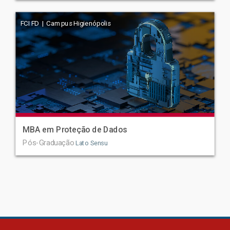
FCI FD | Campus Higienópolis
MBA em Proteção de Dados
Pós-Graduação
Lato Sensu