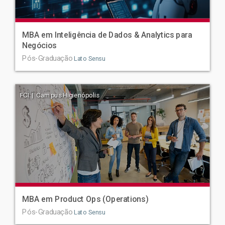
MBA em Inteligência de Dados & Analytics para
Negócios
Pós-Graduação
Lato Sensu
FCI | Campus Higienópolis
MBA em Product Ops (Operations)
Pós-Graduação
Lato Sensu