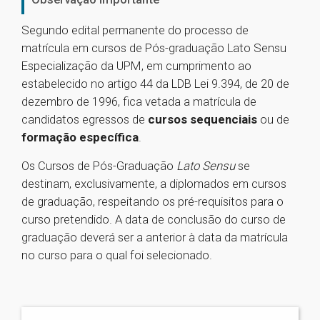
Segundo edital permanente do processo de
matrícula em cursos de Pós-graduação Lato Sensu
Especialização da UPM, em cumprimento ao
estabelecido no artigo 44 da LDB Lei 9.394, de 20 de
dezembro de 1996, fica vetada a matrícula de
candidatos egressos de
cursos sequenciais
ou de
formação específica
.
Os Cursos de Pós-Graduação
Lato Sensu
se
destinam, exclusivamente, a diplomados em cursos
de graduação, respeitando os pré-requisitos para o
curso pretendido. A data de conclusão do curso de
graduação deverá ser a anterior à data da matrícula
no curso para o qual foi selecionado.