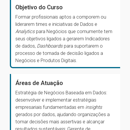
Objetivo do Curso
Formar profissionais aptos a comporem ou
liderarem times e iniciativas de Dados e
Analytics
para Negócios que comumente tem
seus objetivos ligados a gerarem Indicadores
de dados,
Dashboards
para suportarem o
processo de tomada de decisão ligados a
Negócios e Produtos Digitais.
Áreas de Atuação
Estratégia de Negócios Baseada em Dados:
desenvolver e implementar estratégias
empresariais fundamentadas em
insights
gerados por dados, ajudando organizações a
tomar decisões mais assertivas e alcançar
resultados sustentáveis; Gerente de