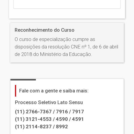
Reconhecimento do Curso
O curso de especialização cumpre as
disposições da resolução CNE nº 1, de 6 de abril
de 2018 do Ministério da Educação.
Fale com a gente e saiba mais:
Processo Seletivo Lato Sensu
(11) 2766-7367 / 7916 / 7917
(11) 3121-4553 / 4590 / 4591
(11) 2114-8237 / 8992