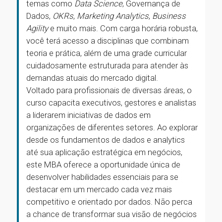
temas como
Data Science
, Governança de
Dados,
OKRs
,
Marketing Analytics
,
Business
Agility
e muito mais. Com carga horária robusta,
você terá acesso a disciplinas que combinam
teoria e prática, além de uma grade curricular
cuidadosamente estruturada para atender às
demandas atuais do mercado digital.
Voltado para profissionais de diversas áreas, o
curso capacita executivos, gestores e analistas
a liderarem iniciativas de dados em
organizações de diferentes setores. Ao explorar
desde os fundamentos de dados e analytics
até sua aplicação estratégica em negócios,
este MBA oferece a oportunidade única de
desenvolver habilidades essenciais para se
destacar em um mercado cada vez mais
competitivo e orientado por dados. Não perca
a chance de transformar sua visão de negócios