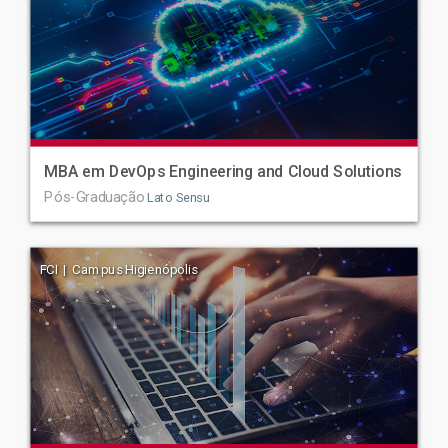
MBA em DevOps Engineering and Cloud Solutions
Pós-Graduação
Lato Sensu
FCI | Campus Higienópolis