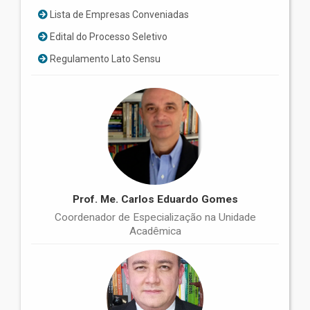
Lista de Empresas Conveniadas
Edital do Processo Seletivo
Regulamento Lato Sensu
Prof. Me. Carlos Eduardo Gomes
Coordenador de Especialização na Unidade
Acadêmica