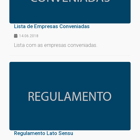
Lista de Empresas Conveniadas
14.06.2018
Lista com as empresas conveniadas.
Regulamento Lato Sensu