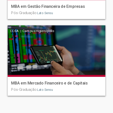
MBA em Gestão Financeira de Empresas
Pós-Graduação
Lato Sensu
CCSA | Campus Higienópolis
MBA em Mercado Financeiro e de Capitais
Pós-Graduação
Lato Sensu