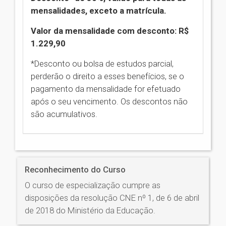
mensalidades, exceto a matrícula.
Valor da mensalidade com desconto: R$
1.229,90
*Desconto ou bolsa de estudos parcial,
perderão o direito a esses benefícios, se o
pagamento da mensalidade for efetuado
após o seu vencimento. Os descontos não
são acumulativos.
Reconhecimento do Curso
O curso de especialização cumpre as
disposições da resolução CNE nº 1, de 6 de abril
de 2018 do Ministério da Educação.