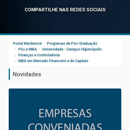
COMPARTILHE NAS REDES SOCIAIS
Portal Mackenzie
Programas de Pós-Graduação
Pós e MBA
Universidade - Campus Higienópolis
Finanças e Controladoria
MBA em Mercado Financeiro e de Capitais
Novidades