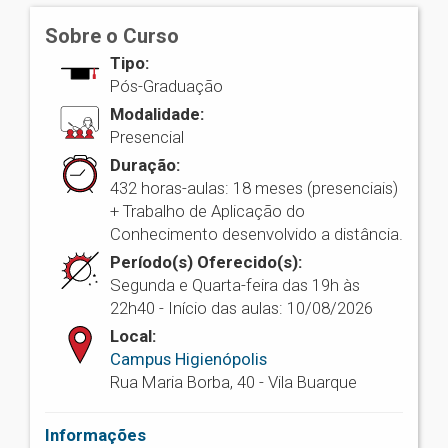
Sobre o Curso
Tipo:
Pós-Graduação
Modalidade:
Presencial
Duração:
432 horas-aulas: 18 meses (presenciais)
+ Trabalho de Aplicação do
Conhecimento desenvolvido a distância.
Período(s) Oferecido(s):
Segunda e Quarta-feira das 19h às
22h40 - Início das aulas: 10/08/2026
Local:
Campus Higienópolis
Rua Maria Borba, 40 - Vila Buarque
Informações