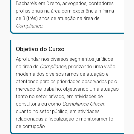
Bacharéis em Direito, advogados, contadores,
profissionais na área com experiência mínima
de 3 (três) anos de atuação na área de
Compliance
.
Objetivo do Curso
Aprofundar nos diversos segmentos jurídicos
na área de
Compliance
, priorizando uma visão
moderna dos diversos ramos de atuação e
atentando para as prioridades observadas pelo
mercado de trabalho, objetivando uma atuação
tanto no setor privado, em atividades de
consultoria ou como
Compliance Officer
,
quanto no setor público, em atividades
relacionadas à fiscalização e monitoramento
de corrupção.