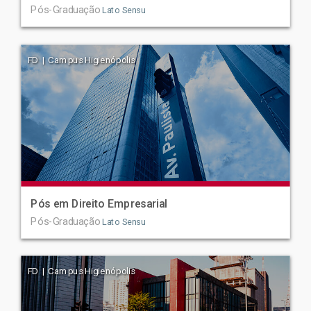
Pós-Graduação
Lato Sensu
FD | Campus Higienópolis
Pós em Direito Empresarial
Pós-Graduação
Lato Sensu
FD | Campus Higienópolis