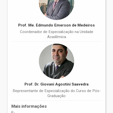
Prof. Me. Edmundo Emerson de Medeiros
Coordenador de Especialização na Unidade
Acadêmica
Prof. Dr. Giovani Agostini Saavedra
Representante de Especialização do Curso de Pós-
Graduação
Mais informações
E-