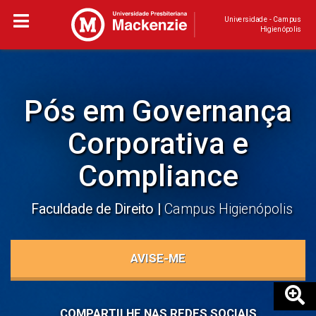
Universidade - Campus
Higienópolis
Pós em Governança
Corporativa e
Compliance
Faculdade de Direito
Campus Higienópolis
AVISE-ME
COMPARTILHE NAS REDES SOCIAIS