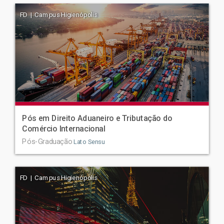
FD | Campus Higienópolis
Pós em Direito Aduaneiro e Tributação do
Comércio Internacional
Pós-Graduação
Lato Sensu
FD | Campus Higienópolis