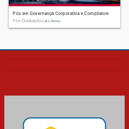
Pós em Governança Corporativa e Compliance
Pós-Graduação
Lato Sensu