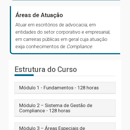
Áreas de Atuação
Atuar em escritórios de advocacia; em
entidades do setor corporativo e empresarial;
em carreiras públicas em geral cuja atuação
exija conhecimentos de
Compliance
.
Estrutura do Curso
Módulo 1 - Fundamentos - 128 horas
Módulo 2 – Sistema de Gestão de
Compliance - 128 horas
Módulo 3 – Áreas Especiais de