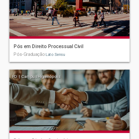
Pós em Direito Processual Civil
Pós-Graduação
Lato Sensu
FD | Campus Higienópolis