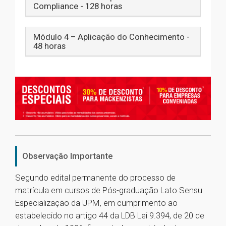
Compliance - 128 horas
Módulo 4 – Aplicação do Conhecimento -
48 horas
Observação Importante
Segundo edital permanente do processo de
matrícula em cursos de Pós-graduação Lato Sensu
Especialização da UPM, em cumprimento ao
estabelecido no artigo 44 da LDB Lei 9.394, de 20 de