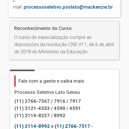
mail:
processoseletivo.poslato@mackenzie.br
Reconhecimento do Curso
O curso de especialização cumpre as
disposições da resolução CNE nº 1, de 6 de abril
de 2018 do Ministério da Educação.
Fale com a gente e saiba mais:
Processo Seletivo Lato Sensu
(11) 2766-7367 / 7916 / 7917
(11) 3121-4553 / 4590 / 4591
(11) 2114-8237 / 8992
(11) 2114-8992
e
(11) 2766-7517
-