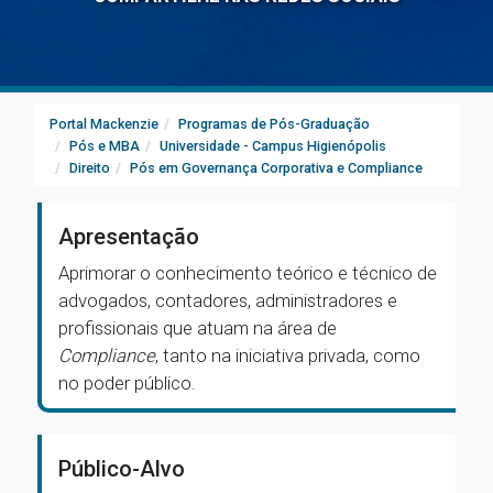
Portal Mackenzie
Programas de Pós-Graduação
Pós e MBA
Universidade - Campus Higienópolis
Direito
Pós em Governança Corporativa e Compliance
Apresentação
Aprimorar o conhecimento teórico e técnico de
advogados, contadores, administradores e
profissionais que atuam na área de
Compliance
, tanto na iniciativa privada, como
no poder público.
Público-Alvo