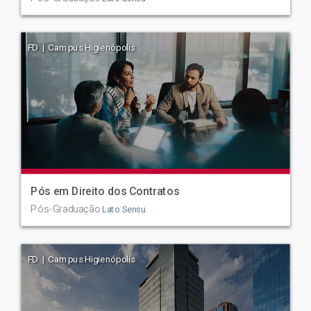
FD | Campus Higienópolis
Pós em Direito dos Contratos
Pós-Graduação
Lato Sensu
FD | Campus Higienópolis