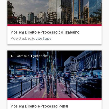
Pós em Direito e Processo do Trabalho
Pós-Graduação
Lato Sensu
FD | Campus Higienópolis
Pós em Direito e Processo Penal