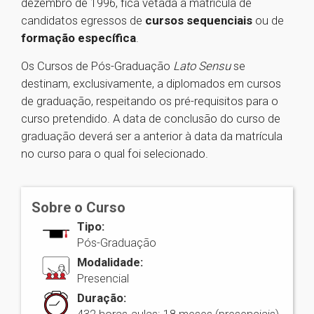
dezembro de 1996, fica vetada a matrícula de
candidatos egressos de
cursos sequenciais
ou de
formação específica
.
Os Cursos de Pós-Graduação
Lato Sensu
se
destinam, exclusivamente, a diplomados em cursos
de graduação, respeitando os pré-requisitos para o
curso pretendido. A data de conclusão do curso de
graduação deverá ser a anterior à data da matrícula
no curso para o qual foi selecionado.
Sobre o Curso
Tipo:
Pós-Graduação
Modalidade:
Presencial
Duração: