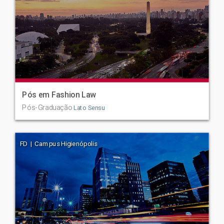
Pós em Fashion Law
Pós-Graduação
Lato Sensu
FD | Campus Higienópolis