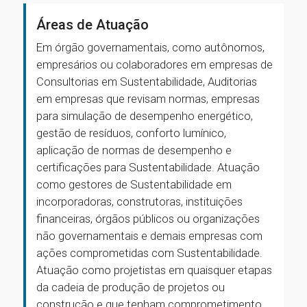
Áreas de Atuação
Em órgão governamentais, como autônomos,
empresários ou colaboradores em empresas de
Consultorias em Sustentabilidade, Auditorias
em empresas que revisam normas, empresas
para simulação de desempenho energético,
gestão de resíduos, conforto lumínico,
aplicação de normas de desempenho e
certificações para Sustentabilidade. Atuação
como gestores de Sustentabilidade em
incorporadoras, construtoras, instituições
financeiras, órgãos públicos ou organizações
não governamentais e demais empresas com
ações comprometidas com Sustentabilidade.
Atuação como projetistas em quaisquer etapas
da cadeia de produção de projetos ou
construção e que tenham comprometimento