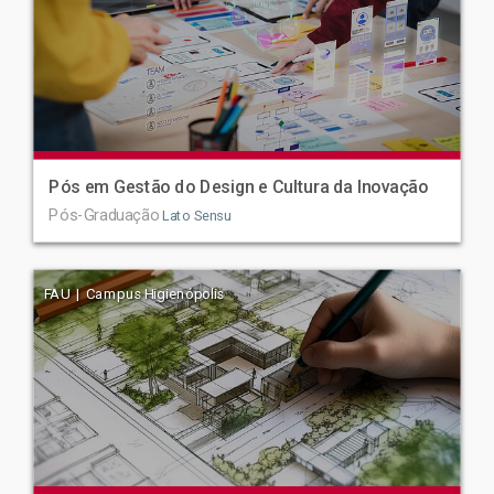
Pós em Gestão do Design e Cultura da Inovação
Pós-Graduação
Lato Sensu
FAU | Campus Higienópolis