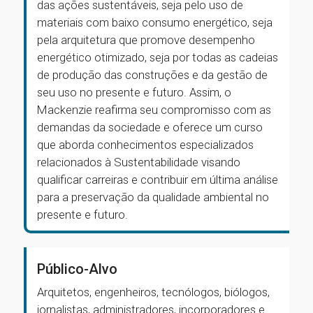
das ações sustentáveis, seja pelo uso de
materiais com baixo consumo energético, seja
pela arquitetura que promove desempenho
energético otimizado, seja por todas as cadeias
de produção das construções e da gestão de
seu uso no presente e futuro. Assim, o
Mackenzie reafirma seu compromisso com as
demandas da sociedade e oferece um curso
que aborda conhecimentos especializados
relacionados à Sustentabilidade visando
qualificar carreiras e contribuir em última análise
para a preservação da qualidade ambiental no
presente e futuro.
Público-Alvo
Arquitetos, engenheiros, tecnólogos, biólogos,
jornalistas, administradores, incorporadores e