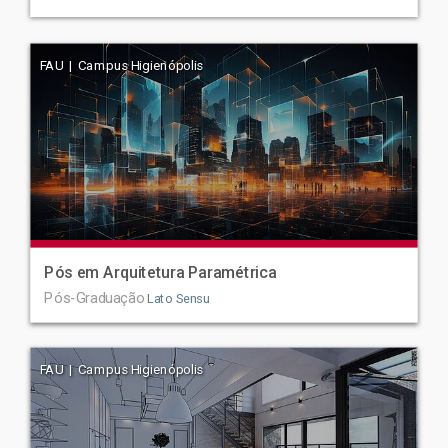
FAU | Campus Higienópolis
Pós em Arquitetura Paramétrica
Pós-Graduação
Lato Sensu
FAU | Campus Higienópolis