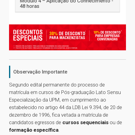
Módulo 4 – Aplicação do Conhecimento -
48 horas
Observação Importante
Segundo edital permanente do processo de
matrícula em cursos de Pós-graduação Lato Sensu
Especialização da UPM, em cumprimento ao
estabelecido no artigo 44 da LDB Lei 9.394, de 20 de
dezembro de 1996, fica vetada a matrícula de
candidatos egressos de
cursos sequenciais
ou de
formação específica
.