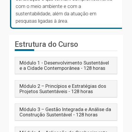
com o meio ambiente e com a
sustentabilidade, além da atuação em
pesquisas ligadas à área.
Estrutura do Curso
Módulo 1 - Desenvolvimento Sustentável
e a Cidade Contemporânea - 128 horas
Módulo 2 – Princípios e Estratégias dos
Projetos Sustentáveis - 128 horas
Módulo 3 – Gestão Integrada e Análise da
Construção Sustentável - 128 horas