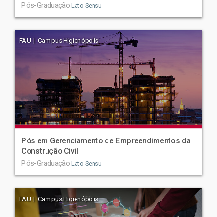
Pós-Graduação
Lato Sensu
FAU | Campus Higienópolis
Pós em Gerenciamento de Empreendimentos da
Construção Civil
Pós-Graduação
Lato Sensu
FAU | Campus Higienópolis