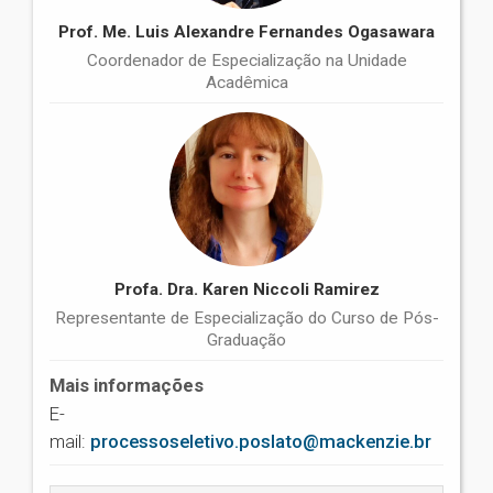
Prof. Me. Luis Alexandre Fernandes Ogasawara
Coordenador de Especialização na Unidade
Acadêmica
Profa. Dra. Karen Niccoli Ramirez
Representante de Especialização do Curso de Pós-
Graduação
Mais informações
E-
mail:
processoseletivo.poslato@mackenzie.br