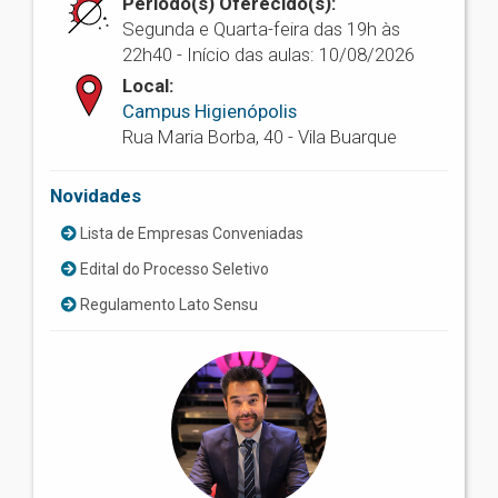
Período(s) Oferecido(s):
Segunda e Quarta-feira das 19h às
22h40 - Início das aulas: 10/08/2026
Local:
Campus Higienópolis
Rua Maria Borba, 40 - Vila Buarque
Novidades
Lista de Empresas Conveniadas
Edital do Processo Seletivo
Regulamento Lato Sensu