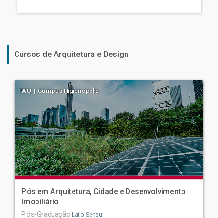
Cursos de Arquitetura e Design
FAU | Campus Higienópolis
Pós em Arquitetura, Cidade e Desenvolvimento
Imobiliário
Pós-Graduação
Lato Sensu