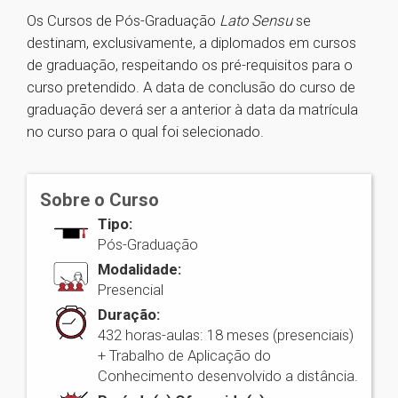
Os Cursos de Pós-Graduação
Lato Sensu
se
destinam, exclusivamente, a diplomados em cursos
de graduação, respeitando os pré-requisitos para o
curso pretendido. A data de conclusão do curso de
graduação deverá ser a anterior à data da matrícula
no curso para o qual foi selecionado.
Sobre o Curso
Tipo:
Pós-Graduação
Modalidade:
Presencial
Duração:
432 horas-aulas: 18 meses (presenciais)
+ Trabalho de Aplicação do
Conhecimento desenvolvido a distância.