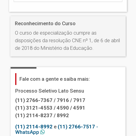
Reconhecimento do Curso
O curso de especialização cumpre as
disposições da resolução CNE nº 1, de 6 de abril
de 2018 do Ministério da Educação.
Fale com a gente e saiba mais:
Processo Seletivo Lato Sensu
(11) 2766-7367 / 7916 / 7917
(11) 3121-4553 / 4590 / 4591
(11) 2114-8237 / 8992
(11) 2114-8992
e
(11) 2766-7517
-
WhatsApp