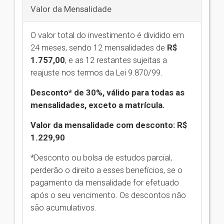
Valor da Mensalidade
O valor total do investimento é dividido em
24 meses, sendo 12 mensalidades de
R$
1.757,00
,
e as 12 restantes sujeitas a
reajuste nos termos da Lei 9.870/99.
Desconto* de 30%, válido para todas as
mensalidades, exceto a matrícula.
Valor da mensalidade com desconto: R$
1.229,90
*Desconto ou bolsa de estudos parcial,
perderão o direito a esses benefícios, se o
pagamento da mensalidade for efetuado
após o seu vencimento. Os descontos não
são acumulativos.