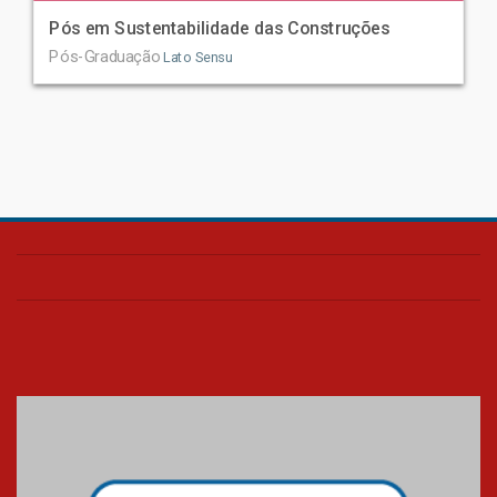
Pós em Sustentabilidade das Construções
Pós-Graduação
Lato Sensu