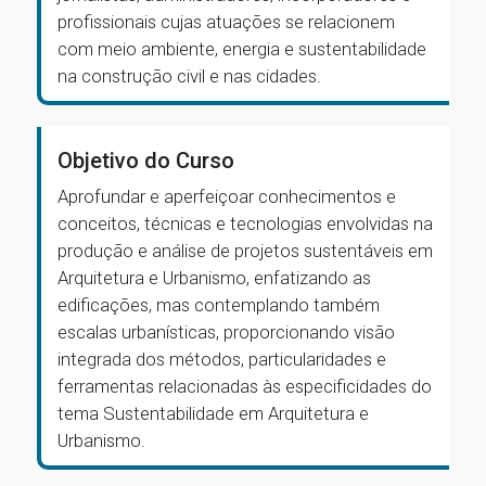
profissionais cujas atuações se relacionem
com meio ambiente, energia e sustentabilidade
na construção civil e nas cidades.
Objetivo do Curso
Aprofundar e aperfeiçoar conhecimentos e
conceitos, técnicas e tecnologias envolvidas na
produção e análise de projetos sustentáveis em
Arquitetura e Urbanismo, enfatizando as
edificações, mas contemplando também
escalas urbanísticas, proporcionando visão
integrada dos métodos, particularidades e
ferramentas relacionadas às especificidades do
tema Sustentabilidade em Arquitetura e
Urbanismo.