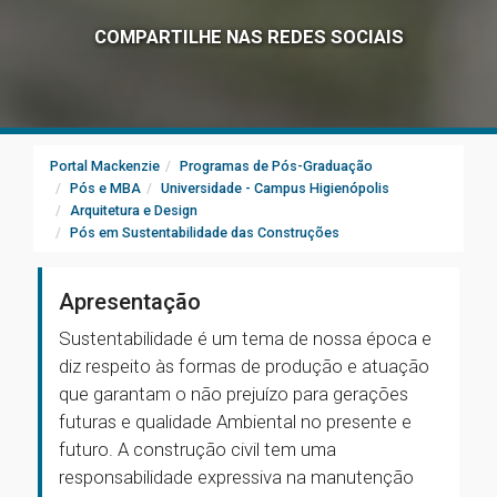
COMPARTILHE NAS REDES SOCIAIS
Portal Mackenzie
Programas de Pós-Graduação
Pós e MBA
Universidade - Campus Higienópolis
Arquitetura e Design
Pós em Sustentabilidade das Construções
Apresentação
Sustentabilidade é um tema de nossa época e
diz respeito às formas de produção e atuação
que garantam o não prejuízo para gerações
futuras e qualidade Ambiental no presente e
futuro. A construção civil tem uma
responsabilidade expressiva na manutenção