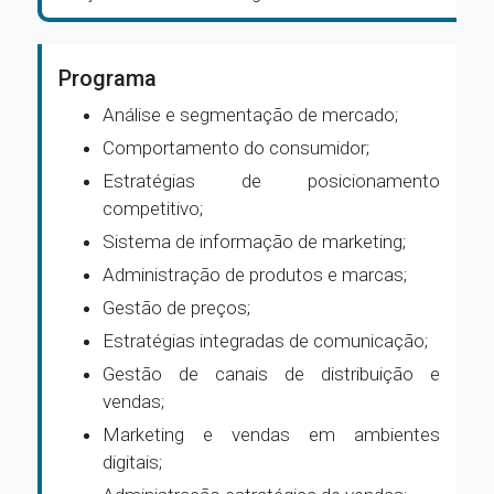
Programa
Análise e segmentação de mercado;
Comportamento do consumidor;
Estratégias de posicionamento
competitivo;
Sistema de informação de marketing;
Administração de produtos e marcas;
Gestão de preços;
Estratégias integradas de comunicação;
Gestão de canais de distribuição e
vendas;
Marketing e vendas em ambientes
digitais;