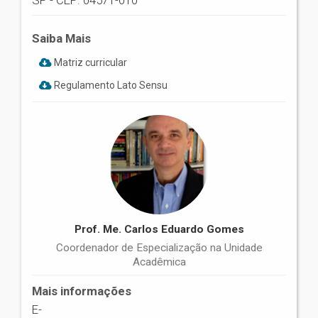
SP - CEP: 04571-010
Saiba Mais
Matriz curricular
Regulamento Lato Sensu
Prof. Me. Carlos Eduardo Gomes
Coordenador de Especialização na Unidade
Acadêmica
Mais informações
E-