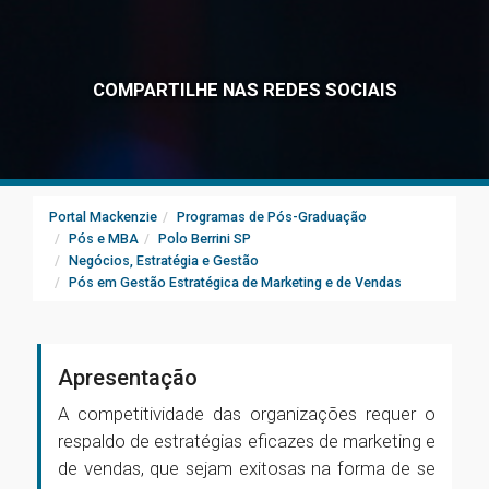
COMPARTILHE NAS REDES SOCIAIS
Portal Mackenzie
Programas de Pós-Graduação
Pós e MBA
Polo Berrini SP
Negócios, Estratégia e Gestão
Pós em Gestão Estratégica de Marketing e de Vendas
Apresentação
A competitividade das organizações requer o
respaldo de estratégias eficazes de marketing e
de vendas, que sejam exitosas na forma de se