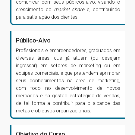
comunicar com seus públicos-alvo, visando o
crescimento do
market share
e, contribuindo
para satisfação dos clientes.
Público-Alvo
Profissionais e empreendedores, graduados em
diversas áreas, que já atuam (ou desejam
ingressar) em setores de marketing ou em
equipes comerciais, e que pretendem aprimorar
seus conhecimentos na área de marketing,
com foco no desenvolvimento de novos
mercados e na gestão estratégica de vendas,
de tal forma a contribuir para o alcance das
metas e objetivos organizacionais.
Objetivo do Curso