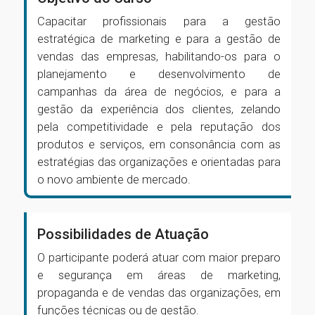
Capacitar profissionais para a gestão
estratégica de marketing e para a gestão de
vendas das empresas, habilitando-os para o
planejamento e desenvolvimento de
campanhas da área de negócios, e para a
gestão da experiência dos clientes, zelando
pela competitividade e pela reputação dos
produtos e serviços, em consonância com as
estratégias das organizações e orientadas para
o novo ambiente de mercado.
Possibilidades de Atuação
O participante poderá atuar com maior preparo
e segurança em áreas de marketing,
propaganda e de vendas das organizações, em
funções técnicas ou de gestão.