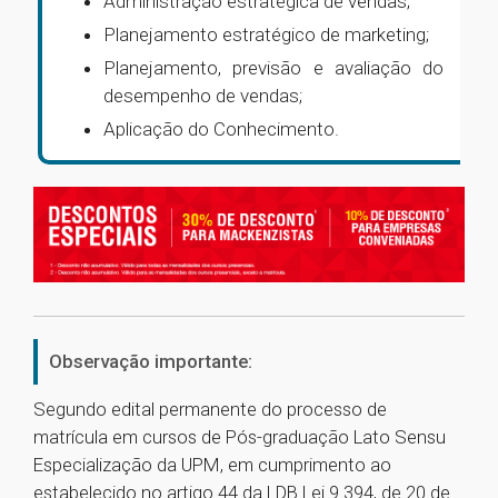
Administração estratégica de vendas;
Planejamento estratégico de marketing;
Planejamento, previsão e avaliação do
desempenho de vendas;
Aplicação do Conhecimento.
Observação importante:
Segundo edital permanente do processo de
matrícula em cursos de Pós-graduação Lato Sensu
Especialização da UPM, em cumprimento ao
estabelecido no artigo 44 da LDB Lei 9.394, de 20 de