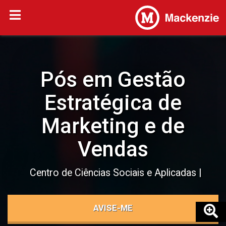
Pós em Gestão
Estratégica de
Marketing e de
Vendas
Centro de Ciências Sociais e Aplicadas
AVISE-ME