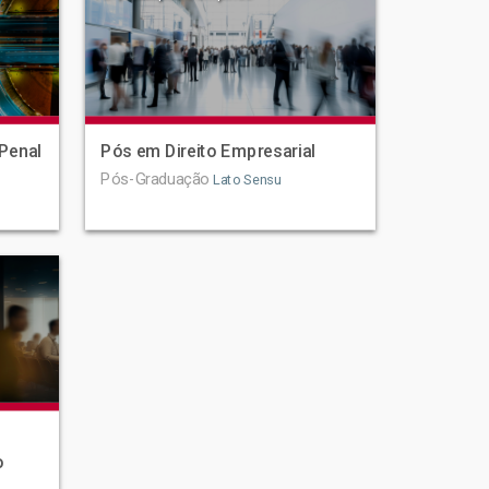
Penal
Pós em Direito Empresarial
Pós-Graduação
Lato Sensu
o