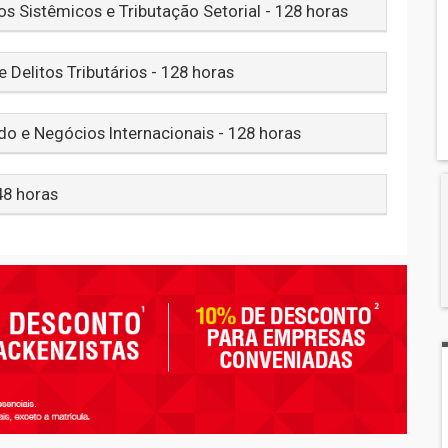
s Sistêmicos e Tributação Setorial - 128 horas
e Delitos Tributários - 128 horas
do e Negócios Internacionais - 128 horas
48 horas