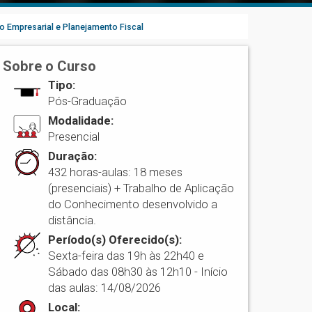
io Empresarial e Planejamento Fiscal
Sobre o Curso
Tipo:
Pós-Graduação
Modalidade:
Presencial
Duração:
432 horas-aulas: 18 meses
(presenciais) + Trabalho de Aplicação
do Conhecimento desenvolvido a
distância.
Período(s) Oferecido(s):
Sexta-feira das 19h às 22h40 e
Sábado das 08h30 às 12h10 - Início
das aulas: 14/08/2026
Local: