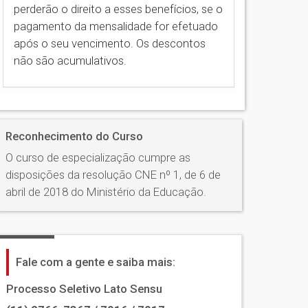
perderão o direito a esses benefícios, se o
pagamento da mensalidade for efetuado
após o seu vencimento. Os descontos
não são acumulativos.
Reconhecimento do Curso
O curso de especialização cumpre as
disposições da resolução CNE nº 1, de 6 de
abril de 2018 do Ministério da Educação.
Fale com a gente e saiba mais:
Processo Seletivo Lato Sensu