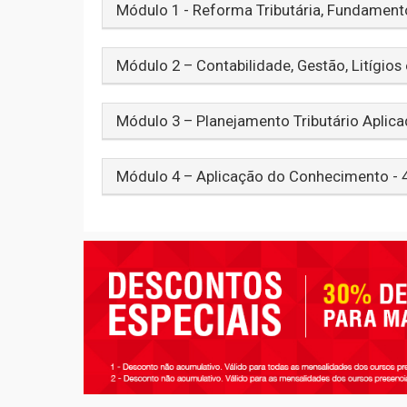
Módulo 1 - Reforma Tributária, Fundamento
Módulo 2 – Contabilidade, Gestão, Litígios 
Módulo 3 – Planejamento Tributário Aplica
Módulo 4 – Aplicação do Conhecimento - 