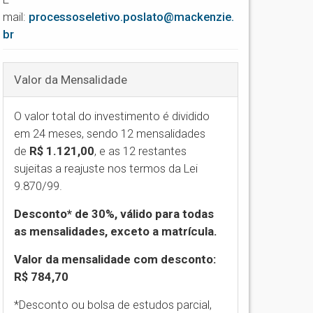
mail:
processoseletivo.poslato@mackenzie.
br
Valor da Mensalidade
O valor total do investimento é dividido
em 24 meses, sendo 12 mensalidades
de
R$ 1.121,00
,
e as 12 restantes
sujeitas a reajuste nos termos da Lei
9.870/99.
Desconto* de 30%, válido para todas
as mensalidades, exceto a matrícula.
Valor da mensalidade com desconto:
R$ 784,70
*Desconto ou bolsa de estudos parcial,