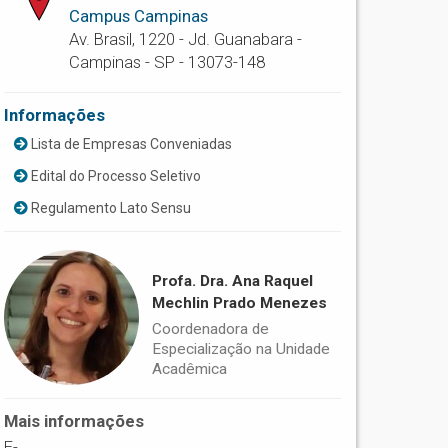
Campus Campinas
Av. Brasil, 1220 - Jd. Guanabara -
Campinas - SP - 13073-148
Informações
Lista de Empresas Conveniadas
Edital do Processo Seletivo
Regulamento Lato Sensu
Profa. Dra. Ana Raquel
Mechlin Prado Menezes
Coordenadora de
Especialização na Unidade
Acadêmica
Mais informações
E-