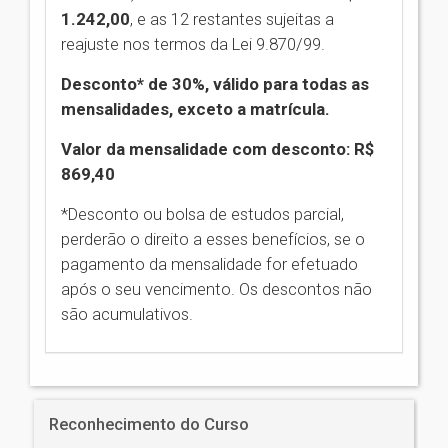
1.242,00
,
e as 12 restantes sujeitas a
reajuste nos termos da Lei 9.870/99.
Desconto* de 30%, válido para todas as
mensalidades, exceto a matrícula.
Valor da mensalidade com desconto: R$
869,40
*Desconto ou bolsa de estudos parcial,
perderão o direito a esses benefícios, se o
pagamento da mensalidade for efetuado
após o seu vencimento. Os descontos não
são acumulativos.
Reconhecimento do Curso