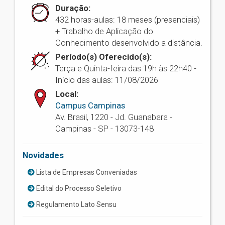
Duração:
432 horas-aulas: 18 meses (presenciais)
+ Trabalho de Aplicação do
Conhecimento desenvolvido a distância.
Período(s) Oferecido(s):
Terça e Quinta-feira das 19h às 22h40 -
Início das aulas: 11/08/2026
Local:
Campus Campinas
Av. Brasil, 1220 - Jd. Guanabara -
Campinas - SP - 13073-148
Novidades
Lista de Empresas Conveniadas
Edital do Processo Seletivo
Regulamento Lato Sensu