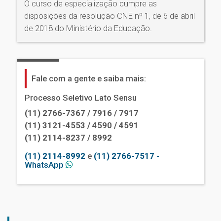
O curso de especialização cumpre as
disposições da resolução CNE nº 1, de 6 de abril
de 2018 do Ministério da Educação.
Fale com a gente e saiba mais:
Processo Seletivo Lato Sensu
(11) 2766-7367 / 7916 / 7917
(11) 3121-4553 / 4590 / 4591
(11) 2114-8237 / 8992
(11) 2114-8992
e
(11) 2766-7517
-
WhatsApp