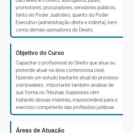
Bacharéis em Direito, advogados, juízes,
promotores, procuradores, servidores públicos,
tanto do Poder Judiciário, quanto do Poder
Executivo (administração direta e indireta), bem
como demais operadores do Direito.
Objetivo do Curso
Capacitar o profissional do Direito que atua ou
pretende atuar na área contenciosa cível,
fazendo um estudo bastante atual do processo
civil brasileiro. Importante também analisar de
que forma os Tribunais Superiores vêm
tratando dessas matérias, imprescindível para o
exercício competente das profissões jurídicas.
Áreas de Atuação