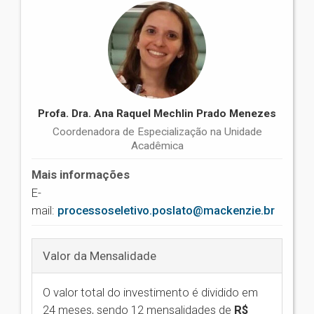
Profa. Dra. Ana Raquel Mechlin Prado Menezes
Coordenadora de Especialização na Unidade
Acadêmica
Mais informações
E-
mail:
processoseletivo.poslato@mackenzie.br
Valor da Mensalidade
O valor total do investimento é dividido em
24 meses, sendo 12 mensalidades de
R$