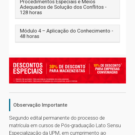
Procedimentos Especiais e Meios
Adequados de Solução dos Conflitos -
128 horas
Módulo 4 – Aplicação do Conhecimento -
48 horas
Observação Importante
Segundo edital permanente do processo de
matrícula em cursos de Pós-graduação Lato Sensu
Especialização da UPM, em cumprimento ao