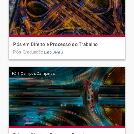
Pós em Direito e Processo do Trabalho
Pós-Graduação
Lato Sensu
FD | Campus Campinas