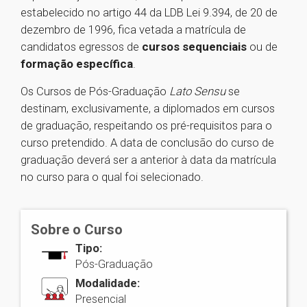
estabelecido no artigo 44 da LDB Lei 9.394, de 20 de
dezembro de 1996, fica vetada a matrícula de
candidatos egressos de
cursos sequenciais
ou de
formação específica
.
Os Cursos de Pós-Graduação
Lato Sensu
se
destinam, exclusivamente, a diplomados em cursos
de graduação, respeitando os pré-requisitos para o
curso pretendido. A data de conclusão do curso de
graduação deverá ser a anterior à data da matrícula
no curso para o qual foi selecionado.
Sobre o Curso
Tipo:
Pós-Graduação
Modalidade:
Presencial