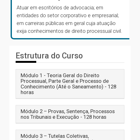
Atuar em escritórios de advocacia; em
entidades do setor corporativo e empresarial;
em carreiras públicas em geral cuja atuação
exija conhecimentos de direito processual civil.
Estrutura do Curso
Módulo 1 - Teoria Geral do Direito
Processual, Parte Geral e Processo de
Conhecimento (Até o Saneamento) - 128
horas
Módulo 2 – Provas, Sentença, Processos
nos Tribunais e Execução - 128 horas
Módulo 3 – Tutelas Coletivas,