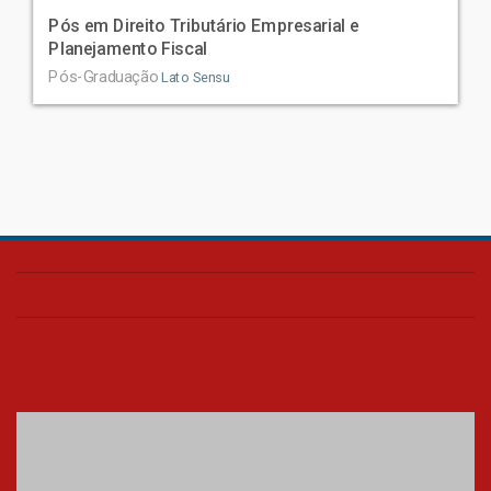
Pós em Direito Tributário Empresarial e
Planejamento Fiscal
Pós-Graduação
Lato Sensu