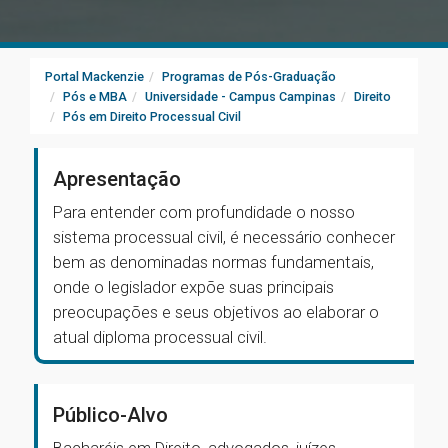
Portal Mackenzie
Programas de Pós-Graduação
Pós e MBA
Universidade - Campus Campinas
Direito
Pós em Direito Processual Civil
Apresentação
Para entender com profundidade o nosso
sistema processual civil, é necessário conhecer
bem as denominadas normas fundamentais,
onde o legislador expõe suas principais
preocupações e seus objetivos ao elaborar o
atual diploma processual civil.
Público-Alvo