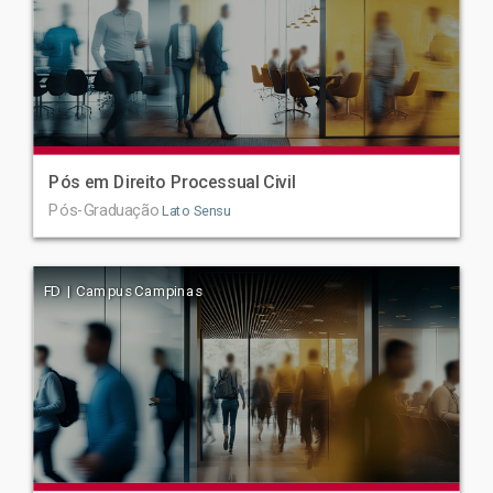
Pós em Direito Processual Civil
Pós-Graduação
Lato Sensu
FD | Campus Campinas