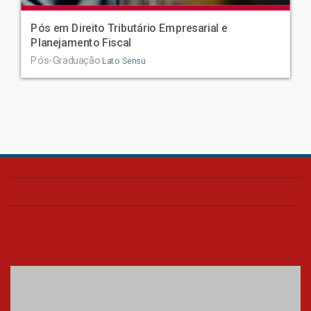
Pós em Direito Tributário Empresarial e
Planejamento Fiscal
Pós-Graduação
Lato Sensu