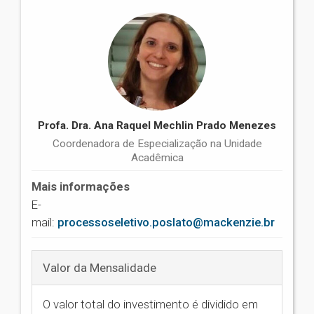
Profa. Dra. Ana Raquel Mechlin Prado Menezes
Coordenadora de Especialização na Unidade
Acadêmica
Mais informações
E-
mail:
processoseletivo.poslato@mackenzie.br
Valor da Mensalidade
O valor total do investimento é dividido em