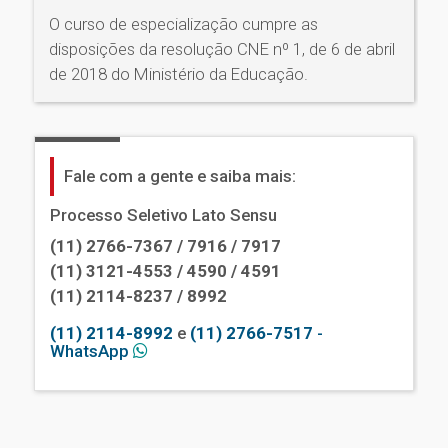
O curso de especialização cumpre as
disposições da resolução CNE nº 1, de 6 de abril
de 2018 do Ministério da Educação.
Fale com a gente e saiba mais:
Processo Seletivo Lato Sensu
(11) 2766-7367 / 7916 / 7917
(11) 3121-4553 / 4590 / 4591
(11) 2114-8237 / 8992
(11) 2114-8992
e
(11) 2766-7517
-
WhatsApp