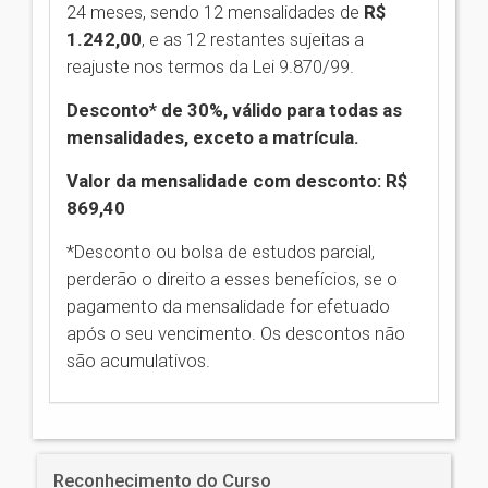
24 meses, sendo 12 mensalidades de
R$
1.242,00
,
e as 12 restantes sujeitas a
reajuste nos termos da Lei 9.870/99.
Desconto* de 30%, válido para todas as
mensalidades, exceto a matrícula.
Valor da mensalidade com desconto: R$
869,40
*Desconto ou bolsa de estudos parcial,
perderão o direito a esses benefícios, se o
pagamento da mensalidade for efetuado
após o seu vencimento. Os descontos não
são acumulativos.
Reconhecimento do Curso