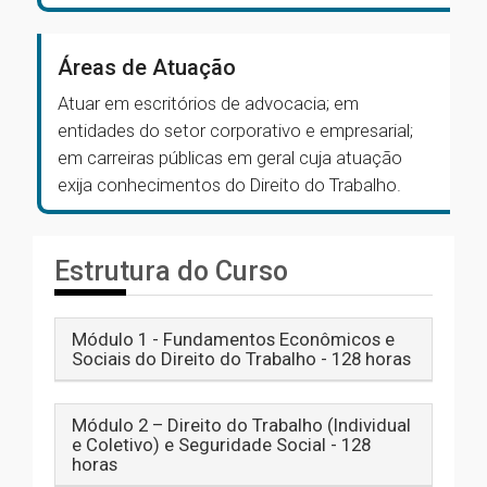
Áreas de Atuação
Atuar em escritórios de advocacia; em
entidades do setor corporativo e empresarial;
em carreiras públicas em geral cuja atuação
exija conhecimentos do Direito do Trabalho.
Estrutura do Curso
Módulo 1 - Fundamentos Econômicos e
Sociais do Direito do Trabalho - 128 horas
Módulo 2 – Direito do Trabalho (Individual
e Coletivo) e Seguridade Social - 128
horas