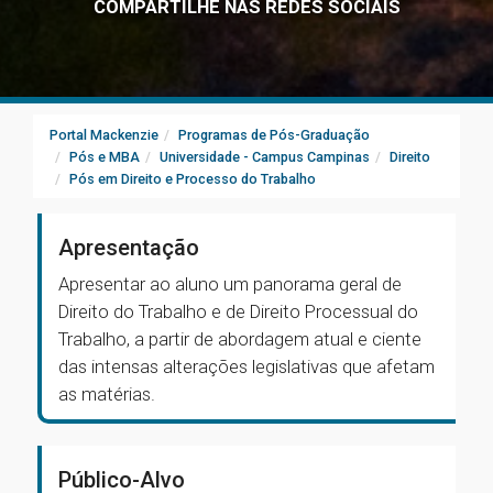
COMPARTILHE NAS REDES SOCIAIS
Portal Mackenzie
Programas de Pós-Graduação
Pós e MBA
Universidade - Campus Campinas
Direito
Pós em Direito e Processo do Trabalho
Apresentação
Apresentar ao aluno um panorama geral de
Direito do Trabalho e de Direito Processual do
Trabalho, a partir de abordagem atual e ciente
das intensas alterações legislativas que afetam
as matérias.
Público-Alvo