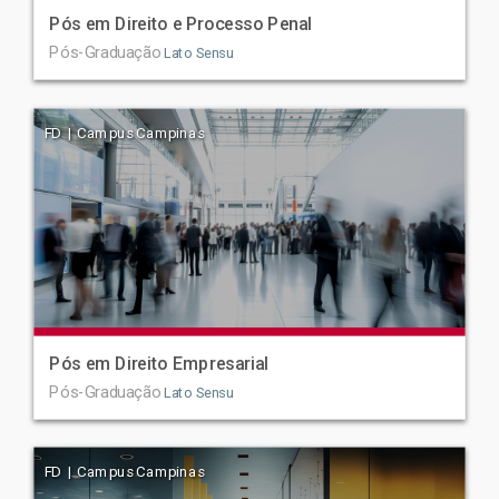
Pós em Direito e Processo Penal
Pós-Graduação
Lato Sensu
FD | Campus Campinas
Pós em Direito Empresarial
Pós-Graduação
Lato Sensu
FD | Campus Campinas