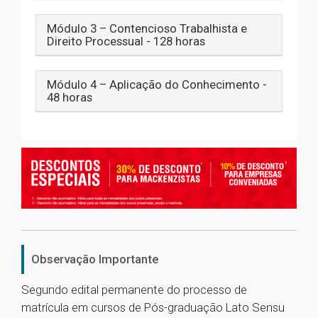
Módulo 3 – Contencioso Trabalhista e
Direito Processual - 128 horas
Módulo 4 – Aplicação do Conhecimento -
48 horas
Observação Importante
Segundo edital permanente do processo de
matrícula em cursos de Pós-graduação Lato Sensu