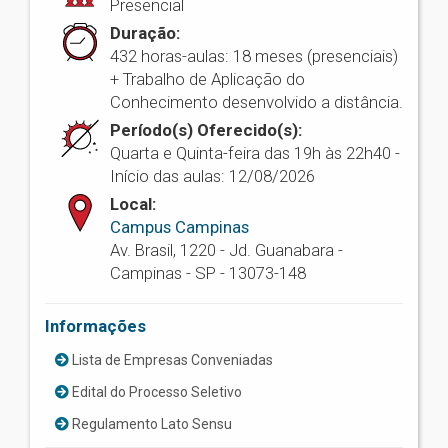
Presencial
Duração:
432 horas-aulas: 18 meses (presenciais)
+ Trabalho de Aplicação do
Conhecimento desenvolvido a distância.
Período(s) Oferecido(s):
Quarta e Quinta-feira das 19h às 22h40 -
Início das aulas: 12/08/2026
Local:
Campus Campinas
Av. Brasil, 1220 - Jd. Guanabara -
Campinas - SP - 13073-148
Informações
Lista de Empresas Conveniadas
Edital do Processo Seletivo
Regulamento Lato Sensu