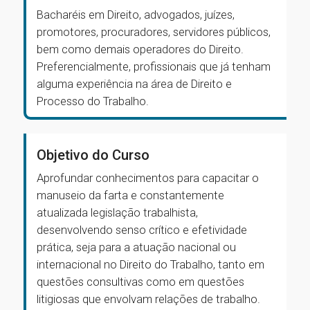
Bacharéis em Direito, advogados, juízes,
promotores, procuradores, servidores públicos,
bem como demais operadores do Direito.
Preferencialmente, profissionais que já tenham
alguma experiência na área de Direito e
Processo do Trabalho.
Objetivo do Curso
Aprofundar conhecimentos para capacitar o
manuseio da farta e constantemente
atualizada legislação trabalhista,
desenvolvendo senso crítico e efetividade
prática, seja para a atuação nacional ou
internacional no Direito do Trabalho, tanto em
questões consultivas como em questões
litigiosas que envolvam relações de trabalho.