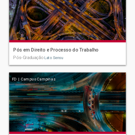
Pós em Direito e Processo do Trabalho
Pós-Graduação
Lato Sensu
FD | Campus Campinas