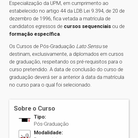
Especialização da UPM, em cumprimento ao
estabelecido no artigo 44 da LDB Lei 9.394, de 20 de
dezembro de 1996, fica vetada a matrícula de
candidatos egressos de
cursos sequenciais
ou de
formação específica
.
Os Cursos de Pós-Graduação
Lato Sensu
se
destinam, exclusivamente, a diplomados em cursos
de graduação, respeitando os pré-requisitos para o
curso pretendido. A data de conclusão do curso de
graduação deverá ser a anterior à data da matrícula
no curso para o qual foi selecionado.
Sobre o Curso
Tipo:
Pós-Graduação
Modalidade: