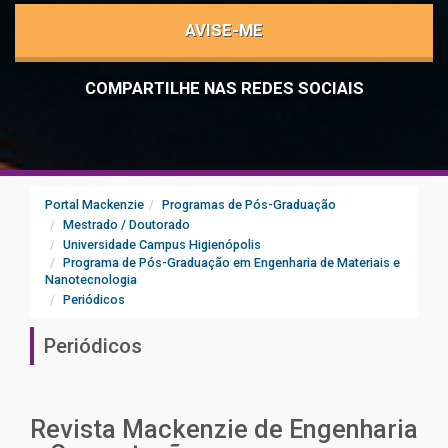
AVISE-ME
COMPARTILHE NAS REDES SOCIAIS
Portal Mackenzie
Programas de Pós-Graduação
Mestrado / Doutorado
Universidade Campus Higienópolis
Programa de Pós-Graduação em Engenharia de Materiais e
Nanotecnologia
Periódicos
Periódicos
Revista Mackenzie de Engenharia