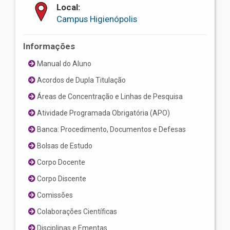
Local:
Campus Higienópolis
Informações
Manual do Aluno
Acordos de Dupla Titulação
Áreas de Concentração e Linhas de Pesquisa
Atividade Programada Obrigatória (APO)
Banca: Procedimento, Documentos e Defesas
Bolsas de Estudo
Corpo Docente
Corpo Discente
Comissões
Colaborações Científicas
Disciplinas e Ementas