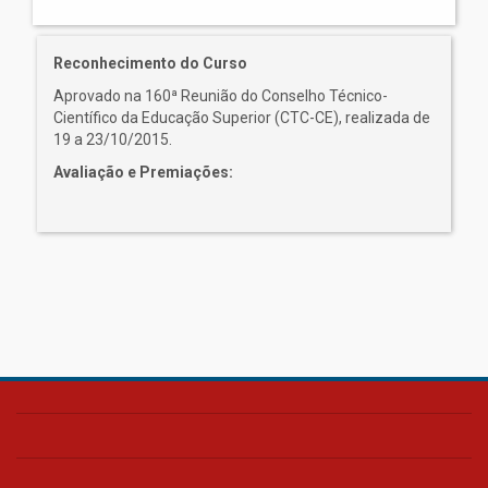
Reconhecimento do Curso
Aprovado na 160ª Reunião do Conselho Técnico-
Científico da Educação Superior (CTC-CE), realizada de
19 a 23/10/2015.
Avaliação e Premiações: