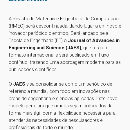
A Revista de Materiais e Engenharia de Computação
(RMEC) será descontinuada, dando lugar a um novo e
inovador periódico científico. Será lançado pela
Escola de Engenharia (EE) o
Journal of Advances in
Engineering and Science (JAES)
, que terá um
formato internacional e será publicado em fluxo
contínuo, trazendo uma abordagem moderna para as
publicações científicas.
O
JAES
visa consolidar-se como um periódico de
referência mundial, com foco em inovações nas
áreas de engenharia e ciências aplicadas. Este novo
modelo permitirá que artigos sejam publicados de
forma mais ágil, com a flexibilidade necessária para
atender às necessidades de pesquisadores e
profissionais de todo o mundo.