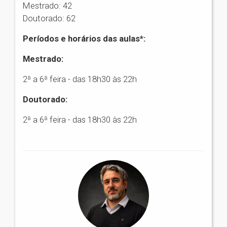
Mestrado: 42
Doutorado: 62
Períodos e horários das aulas*:
Mestrado:
2ª a 6ª feira - das 18h30 às 22h
Doutorado:
2ª a 6ª feira - das 18h30 às 22h