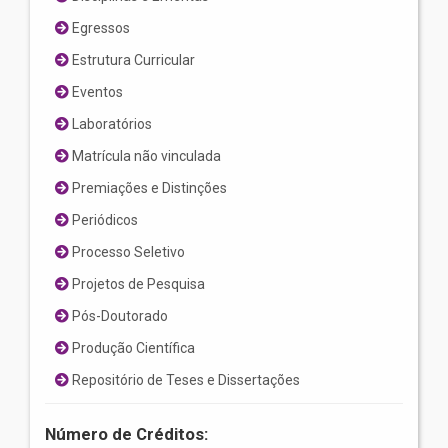
Egressos
Estrutura Curricular
Eventos
Laboratórios
Matrícula não vinculada
Premiações e Distinções
Periódicos
Processo Seletivo
Projetos de Pesquisa
Pós-Doutorado
Produção Científica
Repositório de Teses e Dissertações
Número de Créditos: