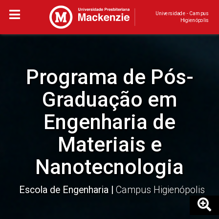
Universidade - Campus
Higienópolis
Programa de Pós-
Graduação em
Engenharia de
Materiais e
Nanotecnologia
Escola de Engenharia
Campus Higienópolis