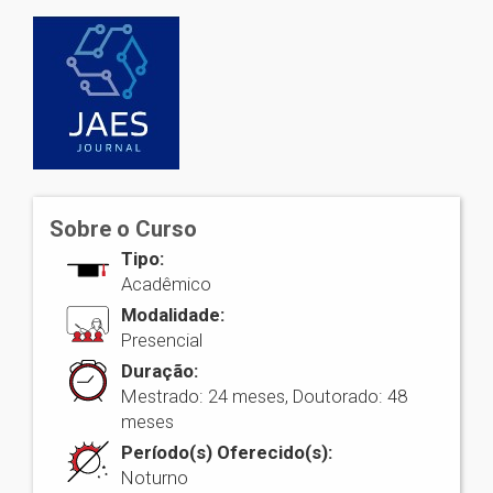
Sobre o Curso
Tipo:
Acadêmico
Modalidade:
Presencial
Duração:
Mestrado: 24 meses, Doutorado: 48
meses
Período(s) Oferecido(s):
Noturno