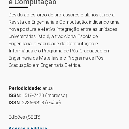
e Computação
Devido ao esforço de professores e alunos surge a
Revista de Engenharia e Computação, indicando uma
nova postura e efetiva integração entre as unidades
universitárias, isto é, a tradicional Escola de
Engenharia, a Faculdade de Computação e
Informática e o Programa de Pós-Graduação em
Engenharia de Materiais e o Programa de Pós-
Graduação em Engenharia Elétrica.
Periodicidade:
anual
ISSN:
1518-7470 (impresso)
ISSN:
2236-9813 (
online
)
Edições (SEER)
Acesse a Editora