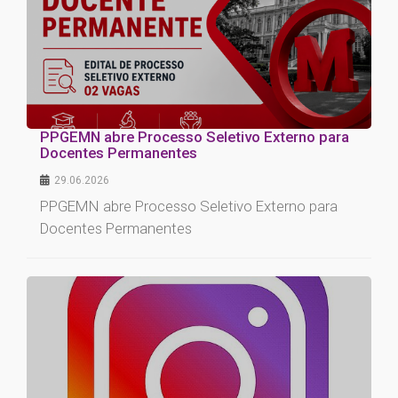
PPGEMN abre Processo Seletivo Externo para
Docentes Permanentes
29.06.2026
PPGEMN abre Processo Seletivo Externo para
Docentes Permanentes