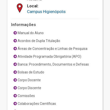
Local:
Campus Higienópolis
Informações
Manual do Aluno
Acordos de Dupla Titulação
Áreas de Concentração e Linhas de Pesquisa
Atividade Programada Obrigatória (APO)
Banca: Procedimento, Documentos e Defesas
Bolsas de Estudo
Corpo Docente
Corpo Discente
Comissões
Colaborações Científicas