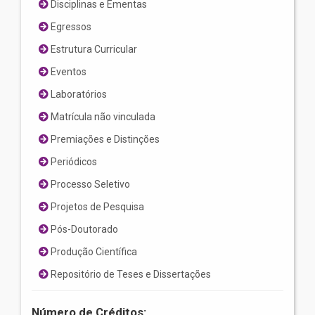
Disciplinas e Ementas
Egressos
Estrutura Curricular
Eventos
Laboratórios
Matrícula não vinculada
Premiações e Distinções
Periódicos
Processo Seletivo
Projetos de Pesquisa
Pós-Doutorado
Produção Científica
Repositório de Teses e Dissertações
Número de Créditos: