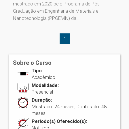
mestrado em 2020 pelo Programa de Pós-
Graduação em Engenharia de Materiais e
Nanotecnologia (PPGEMN) da…
1
Sobre o Curso
Tipo:
Acadêmico
Modalidade:
Presencial
Duração:
Mestrado: 24 meses, Doutorado: 48
meses
Período(s) Oferecido(s):
Noturno