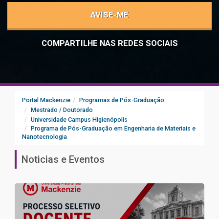
AVISE-ME
COMPARTILHE NAS REDES SOCIAIS
Portal Mackenzie
Programas de Pós-Graduação
Mestrado / Doutorado
Universidade Campus Higienópolis
Programa de Pós-Graduação em Engenharia de Materiais e
Nanotecnologia
Noticias e Eventos