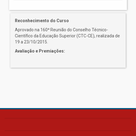
Reconhecimento do Curso
Aprovado na 160ª Reunião do Conselho Técnico-
Científico da Educação Superior (CTC-CE), realizada de
19 a 23/10/2015.
Avaliação e Premiações: