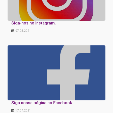
Siga-nos no Instagram.
07.05.2021
Siga nossa página no Facebook.
17.04.2021