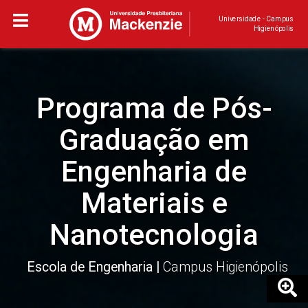
Universidade - Campus
Higienópolis
Programa de Pós-
Graduação em
Engenharia de
Materiais e
Nanotecnologia
Escola de Engenharia
Campus Higienópolis