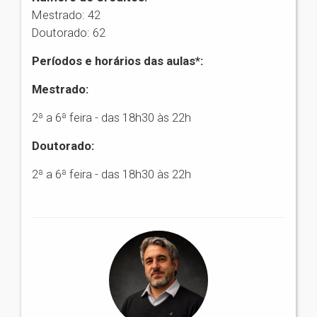
Mestrado: 42
Doutorado: 62
Períodos e horários das aulas*:
Mestrado:
2ª a 6ª feira - das 18h30 às 22h
Doutorado:
2ª a 6ª feira - das 18h30 às 22h