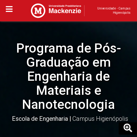
Universidade - Campus
Higienópolis
Programa de Pós-
Graduação em
Engenharia de
Materiais e
Nanotecnologia
Escola de Engenharia
Campus Higienópolis