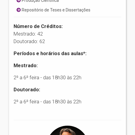
Produção Científica
Repositório de Teses e Dissertações
Número de Créditos:
Mestrado: 42
Doutorado: 62
Períodos e horários das aulas*:
Mestrado:
2ª a 6ª feira - das 18h30 às 22h
Doutorado:
2ª a 6ª feira - das 18h30 às 22h