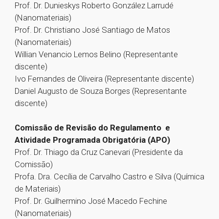
Prof. Dr. Dunieskys Roberto González Larrudé
(Nanomateriais)
Prof. Dr. Christiano José Santiago de Matos
(Nanomateriais)
Willian Venancio Lemos Belino (Representante
discente)
Ivo Fernandes de Oliveira (Representante discente)
Daniel Augusto de Souza Borges (Representante
discente)
Comissão de Revisão do Regulamento e
Atividade Programada Obrigatória (APO)
Prof. Dr. Thiago da Cruz Canevari (Presidente da
Comissão)
Profa. Dra. Cecília de Carvalho Castro e Silva (Química
de Materiais)
Prof. Dr. Guilhermino José Macedo Fechine
(Nanomateriais)