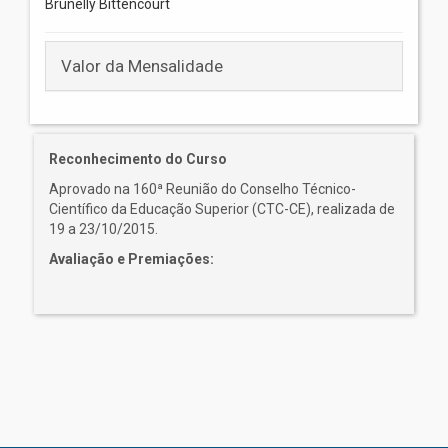
Brunelly Bittencourt
Valor da Mensalidade
Reconhecimento do Curso
Aprovado na 160ª Reunião do Conselho Técnico-
Científico da Educação Superior (CTC-CE), realizada de
19 a 23/10/2015.
Avaliação e Premiações: