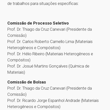
de trabalhos para situações específicas:
Comissão de Processo Seletivo
Prof. Dr. Thiago da Cruz Canevari (Presidente da
Comissão)
Prof. Dr. Carlos Roberto Camello Lima (Materiais
Heterogêneos e Compósitos)
Prof. Dr. Hélio Ribeiro (Materiais Heterogêneos e
Compósitos)
Prof. Dr. Josué Martins Gonçalves (Química de
Materiais)
Comissão de Bolsas
Prof. Dr. Thiago da Cruz Canevari (Presidente da
Comissão)
Prof. Dr. Ricardo Jorge Espanhol Andrade (Materiais
Heterogêneos e Compósitos)