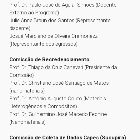
Prof. Dr. Paulo José de Aguiar Simões (Docente
Externo ao Programa)
Julie Anne Braun dos Santos (Representante
discente)
Josué Marciano de Oliveira Cremonezzi
(Representante dos egressos)
Comissão de Recredenciamento
Prof. Dr. Thiago da Cruz Canevari (Presidente da
Comissão)
Prof. Dr. Christiano José Santiago de Matos
(nanomateriais)
Prof. Dr. Antônio Augusto Couto (Materiais
Heterogêneos e Compósitos)
Prof. Dr. Guilhermino José Macedo Fechine
(Nanomateriais)
Comissão de Coleta de Dados Capes (Sucupira)