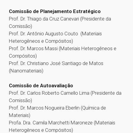
Comissão de Planejamento Estratégico
Prof. Dr. Thiago da Cruz Canevari (Presidente da
Comissão)
Prof. Dr. Antônio Augusto Couto (Materiais
Heterogêneos e Compósitos)
Prof. Dr. Marcos Massi (Materiais Heterogêneos e
Compósitos)
Prof. Dr. Christiano José Santiago de Matos
(Nanomateriais)
Comissão de Autoavaliação
Prof. Dr. Carlos Roberto Camello Lima (Presidente da
Comissão)
Prof. Dr. Marcos Nogueira Eberlin (Química de
Materiais)
Profa. Dra. Camila Marchetti Maroneze (Materiais
Heterogêneos e Compósitos)