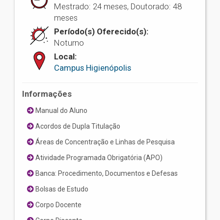
Mestrado: 24 meses, Doutorado: 48
meses
Período(s) Oferecido(s):
Noturno
Local:
Campus Higienópolis
Informações
Manual do Aluno
Acordos de Dupla Titulação
Áreas de Concentração e Linhas de Pesquisa
Atividade Programada Obrigatória (APO)
Banca: Procedimento, Documentos e Defesas
Bolsas de Estudo
Corpo Docente