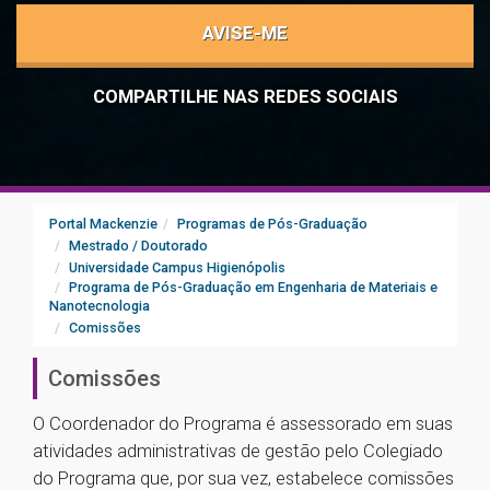
AVISE-ME
COMPARTILHE NAS REDES SOCIAIS
Portal Mackenzie
Programas de Pós-Graduação
Mestrado / Doutorado
Universidade Campus Higienópolis
Programa de Pós-Graduação em Engenharia de Materiais e
Nanotecnologia
Comissões
Comissões
O Coordenador do Programa é assessorado em suas
atividades administrativas de gestão pelo Colegiado
do Programa que, por sua vez, estabelece comissões