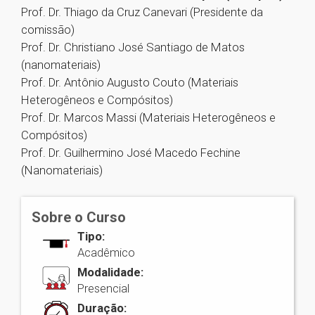
Prof. Dr. Thiago da Cruz Canevari (Presidente da
comissão)
Prof. Dr. Christiano José Santiago de Matos
(nanomateriais)
Prof. Dr. Antônio Augusto Couto (Materiais
Heterogêneos e Compósitos)
Prof. Dr. Marcos Massi (Materiais Heterogêneos e
Compósitos)
Prof. Dr. Guilhermino José Macedo Fechine
(Nanomateriais)
Sobre o Curso
Tipo:
Acadêmico
Modalidade:
Presencial
Duração: