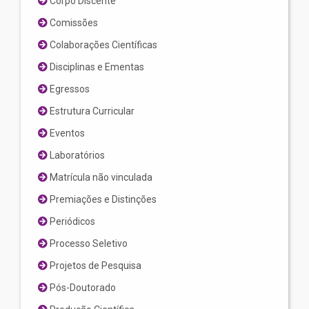
Corpo Discente
Comissões
Colaborações Científicas
Disciplinas e Ementas
Egressos
Estrutura Curricular
Eventos
Laboratórios
Matrícula não vinculada
Premiações e Distinções
Periódicos
Processo Seletivo
Projetos de Pesquisa
Pós-Doutorado