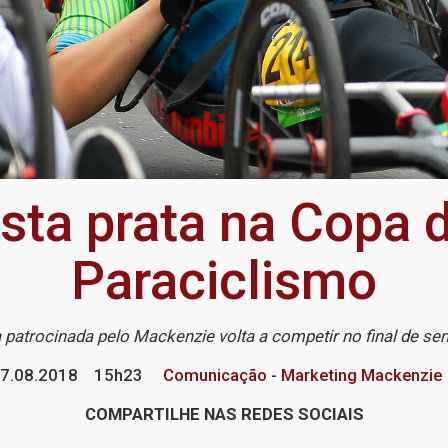
sta prata na Copa
Paraciclismo
a patrocinada pelo Mackenzie volta a competir no final de 
7.08.2018
15h23
Comunicação - Marketing Mackenzie
COMPARTILHE NAS REDES SOCIAIS