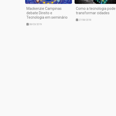
Mackenzie Campinas
Como a tecnologia pode
debate Direito e
transformar cidades
Tecnologia em seminário
27/08/2018
08/03/2019