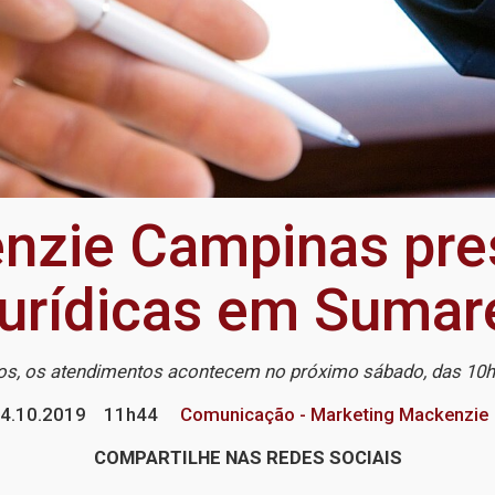
nzie Campinas pre
jurídicas em Sumar
tos, os atendimentos acontecem no próximo sábado, das 10h
4.10.2019
11h44
Comunicação - Marketing Mackenzie
COMPARTILHE NAS REDES SOCIAIS