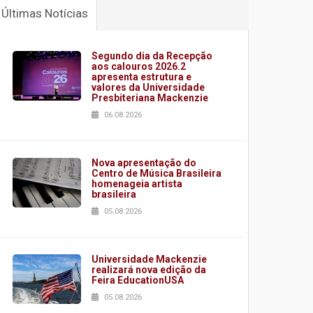
Últimas Notícias
Segundo dia da Recepção
aos calouros 2026.2
apresenta estrutura e
valores da Universidade
Presbiteriana Mackenzie
06.08.2026
Nova apresentação do
Centro de Música Brasileira
homenageia artista
brasileira
05.08.2026
Universidade Mackenzie
realizará nova edição da
Feira EducationUSA
05.08.2026