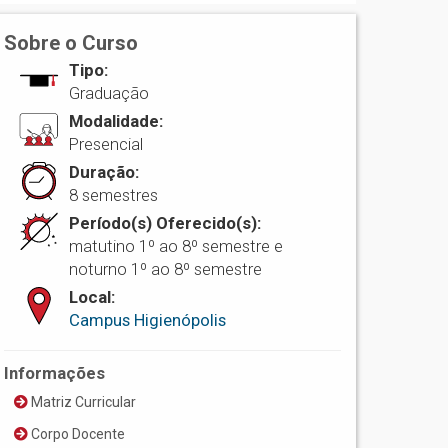
Sobre o Curso
Tipo:
Graduação
Modalidade:
Presencial
Duração:
8 semestres
Período(s) Oferecido(s):
matutino 1º ao 8º semestre e
noturno 1º ao 8º semestre
Local:
Campus Higienópolis
Informações
Matriz Curricular
Corpo Docente