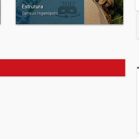
Estrutura
Campus Higienópolis