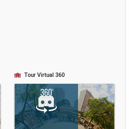
Tour Virtual 360