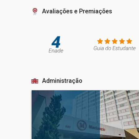
Avaliações e Premiações
Administração