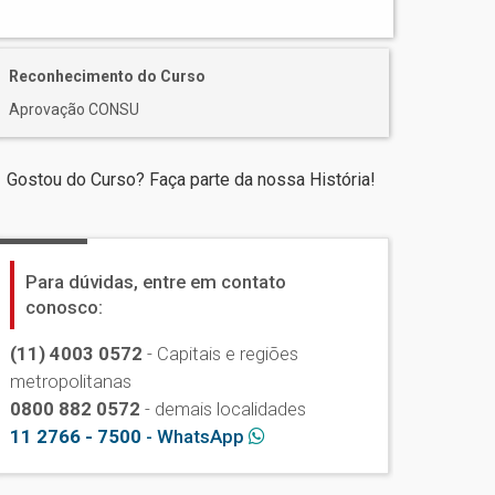
Reconhecimento do Curso
Aprovação CONSU
Gostou do Curso? Faça parte da nossa História!
Para dúvidas, entre em contato
conosco:
(11) 4003 0572
- Capitais e regiões
metropolitanas
0800 882 0572
- demais localidades
11 2766 - 7500
- WhatsApp