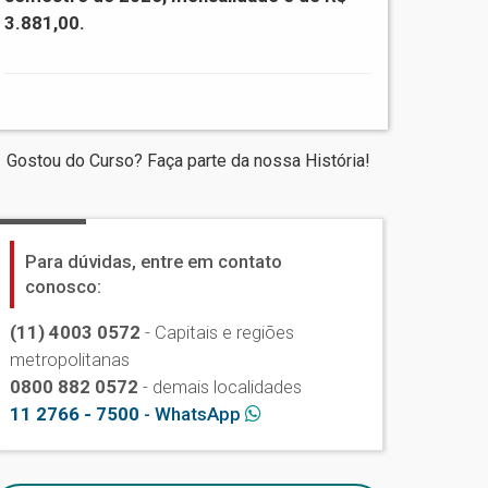
3.881,00.
Gostou do Curso? Faça parte da nossa História!
Para dúvidas, entre em contato
conosco:
(11) 4003 0572
- Capitais e regiões
metropolitanas
0800 882 0572
- demais localidades
11 2766 - 7500
- WhatsApp