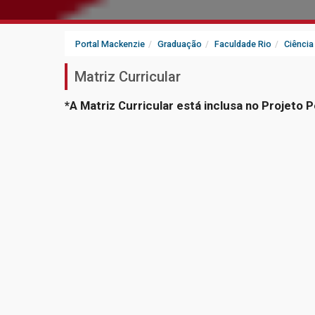
Portal Mackenzie
Graduação
Faculdade Rio
Ciência
Matriz Curricular
*A Matriz Curricular está inclusa no Projeto