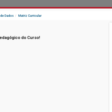
 de Dados
Matriz Curricular
 Pedagógico do Curso!