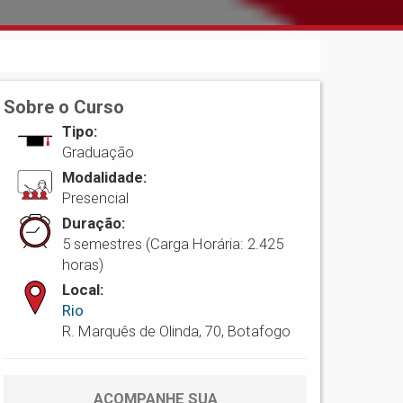
Sobre o Curso
Tipo:
Graduação
Modalidade:
Presencial
Duração:
5 semestres (Carga Horária: 2.425
horas)
Local:
Rio
R. Marquês de Olinda, 70, Botafogo
ACOMPANHE SUA