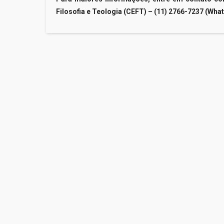
Filosofia e Teologia (CEFT) – (11) 2766-7237 (Wha