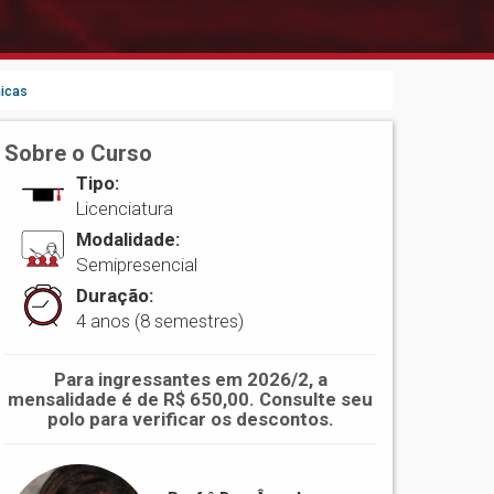
icas
Sobre o Curso
Tipo:
Licenciatura
Modalidade:
Semipresencial
Duração:
4 anos (8 semestres)
Para ingressantes em 2026/2, a
mensalidade é de R$ 650,00. Consulte seu
polo para verificar os descontos.