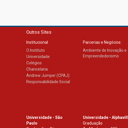
Outros Sites
Institucional
Parcerias e Negócios:
O Instituto
Ambiente de Inovação e
Empreendedorismo
Universidade
Colégios
Chancelaria
Andrew Jumper (CPAJ)
Responsabilidade Social
Universidade - São
Universidade - Alphavil
Paulo
Graduação