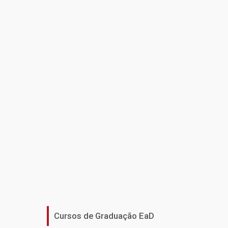
Cursos de Graduação EaD