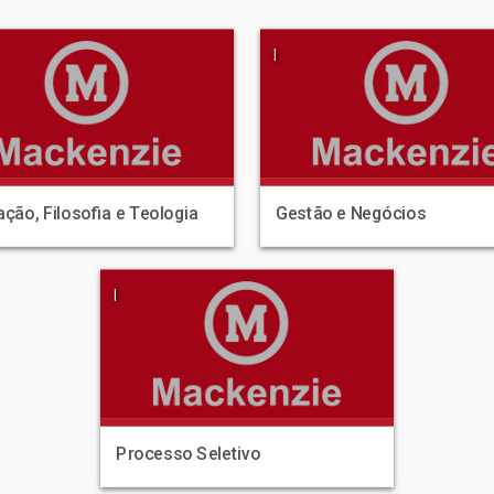
|
ção, Filosofia e Teologia
Gestão e Negócios
|
Processo Seletivo